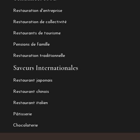
Restauration d'entreprise
Restauration de collectivité
Restaurants de tourisme
Pensions de famille
Restauration traditionnelle
Saveurs Internationales
Restaurant japonais
Restaurant chinois
Restaurant italien
Pâtisserie
Chocolaterie