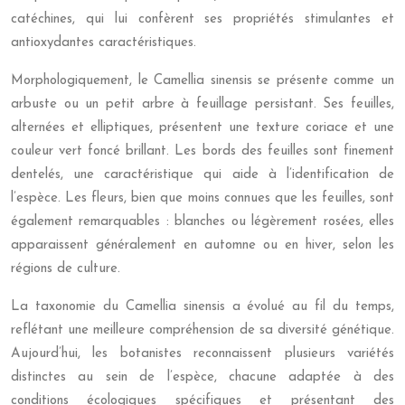
catéchines, qui lui confèrent ses propriétés stimulantes et
antioxydantes caractéristiques.
Morphologiquement, le Camellia sinensis se présente comme un
arbuste ou un petit arbre à feuillage persistant. Ses feuilles,
alternées et elliptiques, présentent une texture coriace et une
couleur vert foncé brillant. Les bords des feuilles sont finement
dentelés, une caractéristique qui aide à l’identification de
l’espèce. Les fleurs, bien que moins connues que les feuilles, sont
également remarquables : blanches ou légèrement rosées, elles
apparaissent généralement en automne ou en hiver, selon les
régions de culture.
La taxonomie du Camellia sinensis a évolué au fil du temps,
reflétant une meilleure compréhension de sa diversité génétique.
Aujourd’hui, les botanistes reconnaissent plusieurs variétés
distinctes au sein de l’espèce, chacune adaptée à des
conditions écologiques spécifiques et présentant des