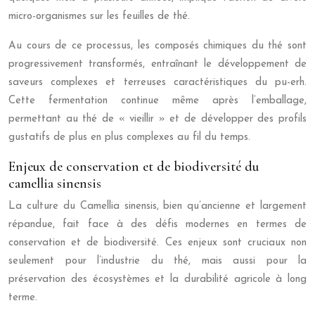
micro-organismes sur les feuilles de thé.
Au cours de ce processus, les composés chimiques du thé sont
progressivement transformés, entraînant le développement de
saveurs complexes et terreuses caractéristiques du pu-erh.
Cette fermentation continue même après l’emballage,
permettant au thé de « vieillir » et de développer des profils
gustatifs de plus en plus complexes au fil du temps.
Enjeux de conservation et de biodiversité du
camellia sinensis
La culture du Camellia sinensis, bien qu’ancienne et largement
répandue, fait face à des défis modernes en termes de
conservation et de biodiversité. Ces enjeux sont cruciaux non
seulement pour l’industrie du thé, mais aussi pour la
préservation des écosystèmes et la durabilité agricole à long
terme.