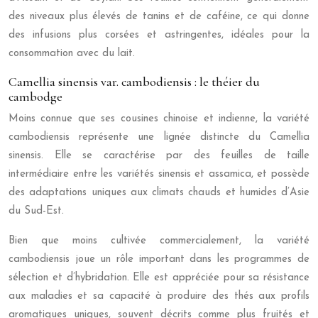
des niveaux plus élevés de tanins et de caféine, ce qui donne
des infusions plus corsées et astringentes, idéales pour la
consommation avec du lait.
Camellia sinensis var. cambodiensis : le théier du
cambodge
Moins connue que ses cousines chinoise et indienne, la variété
cambodiensis représente une lignée distincte du Camellia
sinensis. Elle se caractérise par des feuilles de taille
intermédiaire entre les variétés sinensis et assamica, et possède
des adaptations uniques aux climats chauds et humides d’Asie
du Sud-Est.
Bien que moins cultivée commercialement, la variété
cambodiensis joue un rôle important dans les programmes de
sélection et d’hybridation. Elle est appréciée pour sa résistance
aux maladies et sa capacité à produire des thés aux profils
aromatiques uniques, souvent décrits comme plus fruités et