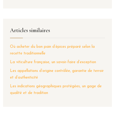
Articles similaires
Où acheter du bon pain d’épices préparé selon la
recette traditionnelle
La viticulture française, un savoir-faire d’exception
Les appellations d’origine contrôlée, garantie de terroir
et d’authenticité
Les indications géographiques protégées, un gage de
qualité et de tradition