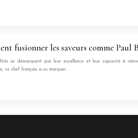
mment fusionner les saveurs comme Paul 
ités se démarquent par leur excellence et leur capacité à réinv
re, ce chef français a su marquer…