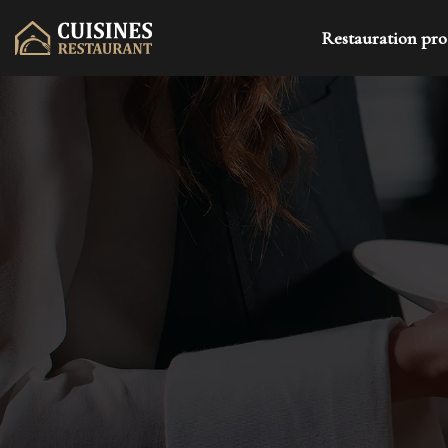
Restauration pro