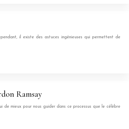
ependant, il existe des astuces ingénieuses qui permettent de
Gordon Ramsay
 qui de mieux pour nous guider dans ce processus que le célèbre