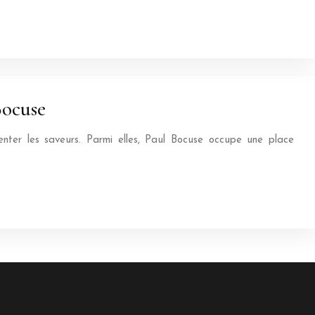
Bocuse
enter les saveurs. Parmi elles, Paul Bocuse occupe une place