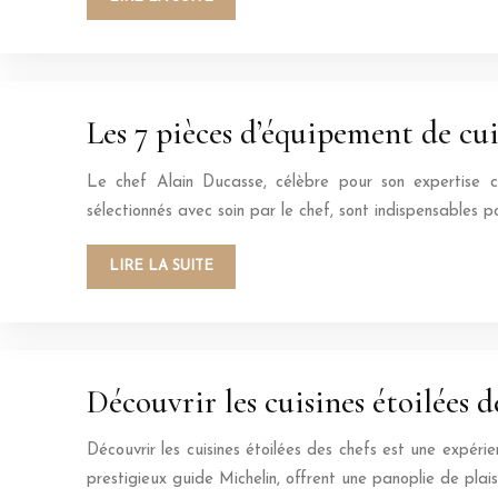
Les 7 pièces d’équipement de cui
Le chef Alain Ducasse, célèbre pour son expertise cu
sélectionnés avec soin par le chef, sont indispensables 
LIRE LA SUITE
Découvrir les cuisines étoilées d
Découvrir les cuisines étoilées des chefs est une expéri
prestigieux guide Michelin, offrent une panoplie de pl