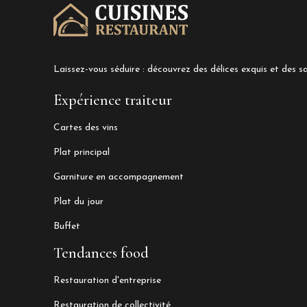
Laissez-vous séduire : découvrez des délices exquis et des sa
Expérience traiteur
Cartes des vins
Plat principal
Garniture en accompagnement
Plat du jour
Buffet
Tendances food
Restauration d'entreprise
Restauration de collectivité