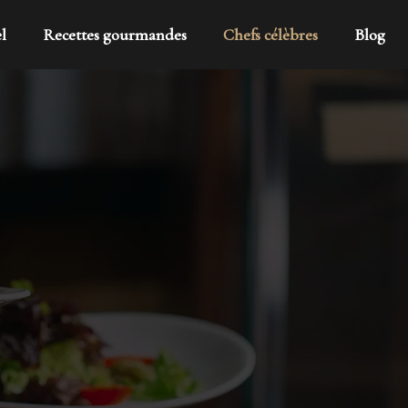
l
Recettes gourmandes
Chefs célèbres
Blog