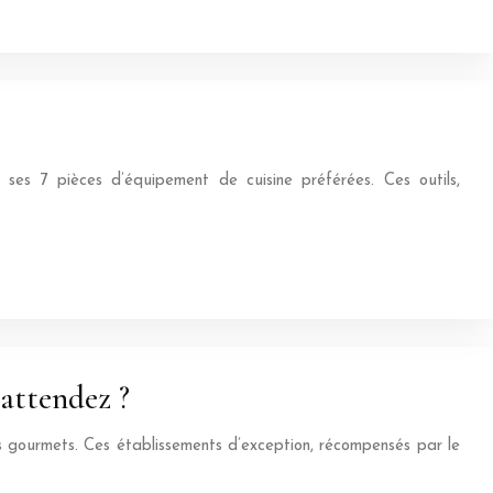
 ses 7 pièces d’équipement de cuisine préférées. Ces outils,
 attendez ?
ins gourmets. Ces établissements d’exception, récompensés par le