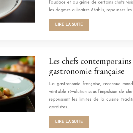
l’audace et au génie de certains chefs visi
les dogmes culinaires établis, repousser les
LIRE LA SUITE
Les chefs contemporains 
gastronomie française
La gastronomie française, reconnue mondi
véritable révolution sous l’impulsion de c
repoussent les limites de la cuisine tradit
gardistes…
LIRE LA SUITE