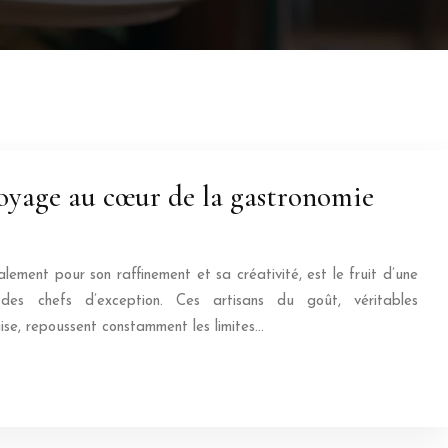
 voyage au cœur de la gastronomie
ement pour son raffinement et sa créativité, est le fruit d’une
 des chefs d’exception. Ces artisans du goût, véritables
ise, repoussent constamment les limites…