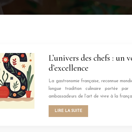
L’univers des chefs : un
d’excellence
La gastronomie française, reconnue mondial
longue tradition culinaire portée par
ambassadeurs de l’art de vivre à la frança
LIRE LA SUITE