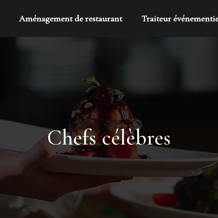
Aménagement de restaurant
Traiteur événementie
Chefs célèbres