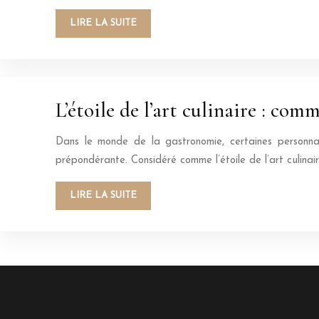
LIRE LA SUITE
L’étoile de l’art culinaire : co
Dans le monde de la gastronomie, certaines personnal
prépondérante. Considéré comme l’étoile de l’art culinai
LIRE LA SUITE