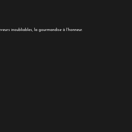
veurs inoubliables, la gourmandise à l’honneur.