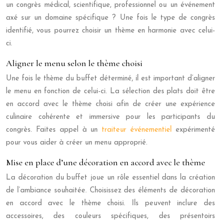
un congrès médical, scientifique, professionnel ou un événement
axé sur un domaine spécifique ? Une fois le type de congrès
identifié, vous pourrez choisir un thème en harmonie avec celui-
ci.
Aligner le menu selon le thème choisi
Une fois le thème du buffet déterminé, il est important d’aligner
le menu en fonction de celui-ci. La sélection des plats doit être
en accord avec le thème choisi afin de créer une expérience
culinaire cohérente et immersive pour les participants du
congrès. Faites appel à un
traiteur événementiel
expérimenté
pour vous aider à créer un menu approprié.
Mise en place d’une décoration en accord avec le thème
La décoration du buffet joue un rôle essentiel dans la création
de l’ambiance souhaitée. Choisissez des éléments de décoration
en accord avec le thème choisi. Ils peuvent inclure des
accessoires, des couleurs spécifiques, des présentoirs