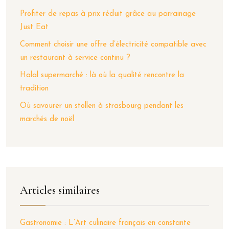
Profiter de repas à prix réduit grâce au parrainage
Just Eat
Comment choisir une offre d’électricité compatible avec
un restaurant à service continu ?
Halal supermarché : là où la qualité rencontre la
tradition
Où savourer un stollen à strasbourg pendant les
marchés de noël
Articles similaires
Gastronomie : L’Art culinaire français en constante