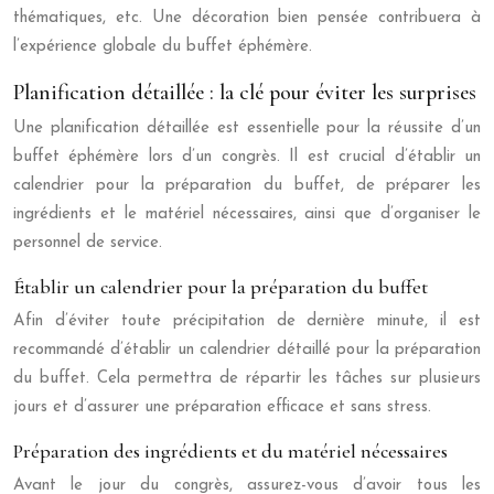
thématiques, etc. Une décoration bien pensée contribuera à
l’expérience globale du buffet éphémère.
Planification détaillée : la clé pour éviter les surprises
Une planification détaillée est essentielle pour la réussite d’un
buffet éphémère lors d’un congrès. Il est crucial d’établir un
calendrier pour la préparation du buffet, de préparer les
ingrédients et le matériel nécessaires, ainsi que d’organiser le
personnel de service.
Établir un calendrier pour la préparation du buffet
Afin d’éviter toute précipitation de dernière minute, il est
recommandé d’établir un calendrier détaillé pour la préparation
du buffet. Cela permettra de répartir les tâches sur plusieurs
jours et d’assurer une préparation efficace et sans stress.
Préparation des ingrédients et du matériel nécessaires
Avant le jour du congrès, assurez-vous d’avoir tous les