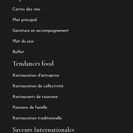
Cartes des vins
Plat principal
Garniture en accompagnement
Plat du jour
Buffet
Tendances food
Restauration d'entreprise
Restauration de collectivité
Restaurants de tourisme
Pensions de famille
Restauration traditionnelle
Saveurs Internationales