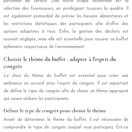
personnel de service. Une autre étape essentielle est la
sélection des fournisseurs, en privilégiant toujours la qualité. Il
est également primordial de prévoir les besoins alimentaires et
les restrictions diététiques des participants afin d’offrir des
options adaptées à tous. Enfin, la gestion des déchets est
souvent négligée, mais elle est essentielle pour assurer un buffet
éphémère respectueux de l’environnement.
Choisir le thème du buffet : adapter à l’esprit du
congrès
Le choix du thème du buffet est essentiel pour créer une
ambiance en accord avec l’esprit du congrès. Il est important
de définir le type de congrès afin de choisir un thème approprié
qui saura séduire les participants.
Définir le type de congrès pour choisir le thème
Avant de déterminer le thème du buffet, il est nécessaire de
comprendre le type de congrès auquel vous participez. Est-ce