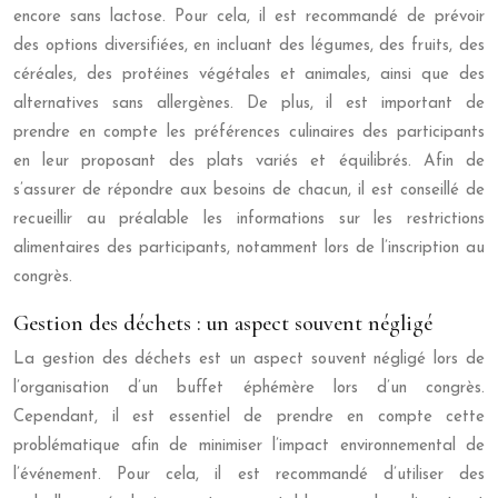
encore sans lactose. Pour cela, il est recommandé de prévoir
des options diversifiées, en incluant des légumes, des fruits, des
céréales, des protéines végétales et animales, ainsi que des
alternatives sans allergènes. De plus, il est important de
prendre en compte les préférences culinaires des participants
en leur proposant des plats variés et équilibrés. Afin de
s’assurer de répondre aux besoins de chacun, il est conseillé de
recueillir au préalable les informations sur les restrictions
alimentaires des participants, notamment lors de l’inscription au
congrès.
Gestion des déchets : un aspect souvent négligé
La gestion des déchets est un aspect souvent négligé lors de
l’organisation d’un buffet éphémère lors d’un congrès.
Cependant, il est essentiel de prendre en compte cette
problématique afin de minimiser l’impact environnemental de
l’événement. Pour cela, il est recommandé d’utiliser des