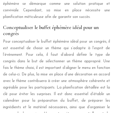
éphémère se démarque comme une solution pratique et
conviviale. Cependant, sa mise en place nécessite une
planification méticuleuse afin de garantir son succès.
Conceptualiser le buffet éphémère idéal pour un
congrès
Pour conceptualiser le buffet éphémère idéal pour un congrès, il
est essentiel de choisir un thème qui s’adapte à l’esprit de
l’événement. Pour cela, il faut d’abord définir le type de
congrès dans le but de sélectionner un thème approprié. Une
fois le thème choisi, il est important d’aligner le menu en fonction
de celui-ci. De plus, la mise en place d’une décoration en accord
avec le thème contribuera à créer une atmosphère cohérente et
agréable pour les participants. La planification détaillée est la
clé pour éviter les surprises. Il est donc essentiel d’établir un
calendrier pour la préparation du buffet, de préparer les
ingrédients et le matériel nécessaires, ainsi que d’organiser le