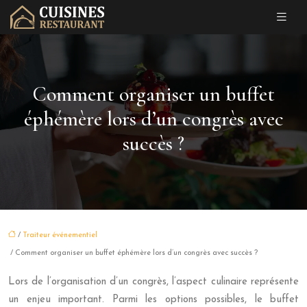
Comment organiser un buffet
éphémère lors d’un congrès avec
succès ?
/
Traiteur événementiel
/ Comment organiser un buffet éphémère lors d’un congrès avec succès ?
Lors de l’organisation d’un congrès, l’aspect culinaire représente
un enjeu important. Parmi les options possibles, le buffet