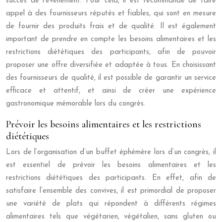
succès de l’événement. Pour cela, il est recommandé de faire
appel à des fournisseurs réputés et fiables, qui sont en mesure
de fournir des produits frais et de qualité. Il est également
important de prendre en compte les besoins alimentaires et les
restrictions diététiques des participants, afin de pouvoir
proposer une offre diversifiée et adaptée à tous. En choisissant
des fournisseurs de qualité, il est possible de garantir un service
efficace et attentif, et ainsi de créer une expérience
gastronomique mémorable lors du congrès.
Prévoir les besoins alimentaires et les restrictions
diététiques
Lors de l’organisation d’un buffet éphémère lors d’un congrès, il
est essentiel de prévoir les besoins alimentaires et les
restrictions diététiques des participants. En effet, afin de
satisfaire l’ensemble des convives, il est primordial de proposer
une variété de plats qui répondent à différents régimes
alimentaires tels que végétarien, végétalien, sans gluten ou