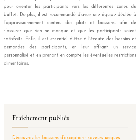
pour orienter les participants vers les différentes zones du
buffet. De plus, il est recommandé d’avoir une équipe dédiée à
l’approvisionnement continu des plats et boissons, afin de
s’assurer que rien ne manque et que les participants soient
satisfaits. Enfin, il est essentiel d’être à l’écoute des besoins et
demandes des participants, en leur offrant un service
personnalisé et en prenant en compte les éventuelles restrictions
alimentaires.
Fraîchement publiés
Découvrez les boissons d’exception : saveurs uniques