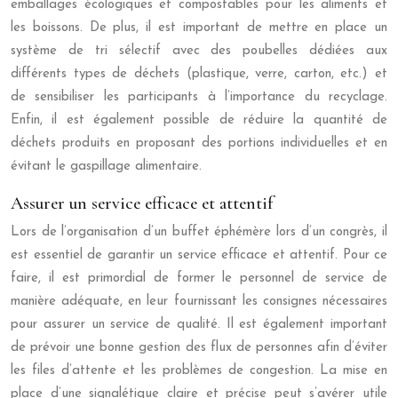
emballages écologiques et compostables pour les aliments et
les boissons. De plus, il est important de mettre en place un
système de tri sélectif avec des poubelles dédiées aux
différents types de déchets (plastique, verre, carton, etc.) et
de sensibiliser les participants à l’importance du recyclage.
Enfin, il est également possible de réduire la quantité de
déchets produits en proposant des portions individuelles et en
évitant le gaspillage alimentaire.
Assurer un service efficace et attentif
Lors de l’organisation d’un buffet éphémère lors d’un congrès, il
est essentiel de garantir un service efficace et attentif. Pour ce
faire, il est primordial de former le personnel de service de
manière adéquate, en leur fournissant les consignes nécessaires
pour assurer un service de qualité. Il est également important
de prévoir une bonne gestion des flux de personnes afin d’éviter
les files d’attente et les problèmes de congestion. La mise en
place d’une signalétique claire et précise peut s’avérer utile