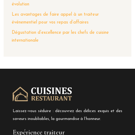
évolution
Les avantages de faire appel à un traiteur
événementiel pour vos repas d’affaires
Dégustation d’excellence par les chefs de cuisine
internationale
Laissez-vous séduire : découvrez des délices exquis et des
saveurs inoubliables, la gourmandise à l’honneur.
Expérience traiteur