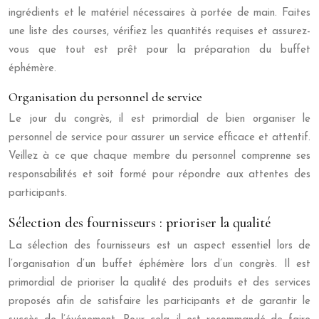
ingrédients et le matériel nécessaires à portée de main. Faites
une liste des courses, vérifiez les quantités requises et assurez-
vous que tout est prêt pour la préparation du buffet
éphémère.
Organisation du personnel de service
Le jour du congrès, il est primordial de bien organiser le
personnel de service pour assurer un service efficace et attentif.
Veillez à ce que chaque membre du personnel comprenne ses
responsabilités et soit formé pour répondre aux attentes des
participants.
Sélection des fournisseurs : prioriser la qualité
La sélection des fournisseurs est un aspect essentiel lors de
l’organisation d’un buffet éphémère lors d’un congrès. Il est
primordial de prioriser la qualité des produits et des services
proposés afin de satisfaire les participants et de garantir le