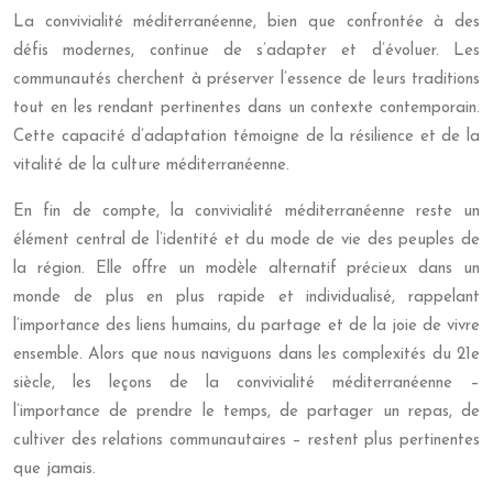
La convivialité méditerranéenne, bien que confrontée à des
défis modernes, continue de s’adapter et d’évoluer. Les
communautés cherchent à préserver l’essence de leurs traditions
tout en les rendant pertinentes dans un contexte contemporain.
Cette capacité d’adaptation témoigne de la résilience et de la
vitalité de la culture méditerranéenne.
En fin de compte, la convivialité méditerranéenne reste un
élément central de l’identité et du mode de vie des peuples de
la région. Elle offre un modèle alternatif précieux dans un
monde de plus en plus rapide et individualisé, rappelant
l’importance des liens humains, du partage et de la joie de vivre
ensemble. Alors que nous naviguons dans les complexités du 21e
siècle, les leçons de la convivialité méditerranéenne –
l’importance de prendre le temps, de partager un repas, de
cultiver des relations communautaires – restent plus pertinentes
que jamais.