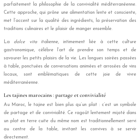
parfaitement la philosophie de la convivialité méditerranéenne.
Cette approche, qui prône une alimentation lente et consciente,
met l’accent sur la qualité des ingrédients, la préservation des
traditions culinaires et le plaisir de manger ensemble.
La
dolce vita
italienne, intimement liée à cette culture
gastronomique, célèbre l’art de prendre son temps et de
savourer les petits plaisirs de la vie. Les longues soirées passées
à table, ponctuées de conversations animées et arrosées de vins
locaux, sont emblématiques de cette joie de vivre
méditerranéenne.
Les tajines marocains : partage et convivialité
Au Maroc, le tajine est bien plus qu’un plat : c’est un symbole
de partage et de convivialité. Ce ragoût lentement mijoté dans
un plat en terre cuite du même nom est traditionnellement servi
au centre de la table, invitant les convives à se servir
directement.