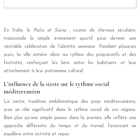
En Italie, le
Palio di Siena
, course de chevaux séculaire,
transcende le simple événement sportif pour devenir une
véritable célébration de l’identité siennoise. Pendant plusieurs
jours, la ville entière vibre au rythme des préparatifs et des
festivités, renforçant les liens entre les habitants et leur
attachement à leur patrimoine culturel.
L’influence de la sieste sur le rythme social
méditerranéen
La sieste, tradition emblématique des pays méditerranéens,
joue un rôle significatif dans le rythme social de ces régions.
Bien plus qu’une simple pause dans la journée, elle reflète une
approche différente du temps et du travail, favorisant un
équilibre entre activité et repos.