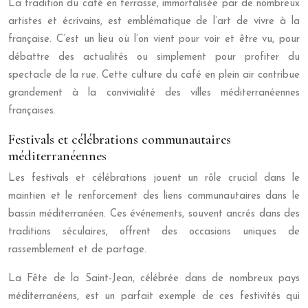
La tradition du café en terrasse, immortalisée par de nombreux
artistes et écrivains, est emblématique de l’art de vivre à la
française. C’est un lieu où l’on vient pour voir et être vu, pour
débattre des actualités ou simplement pour profiter du
spectacle de la rue. Cette culture du café en plein air contribue
grandement à la convivialité des villes méditerranéennes
françaises.
Festivals et célébrations communautaires
méditerranéennes
Les festivals et célébrations jouent un rôle crucial dans le
maintien et le renforcement des liens communautaires dans le
bassin méditerranéen. Ces événements, souvent ancrés dans des
traditions séculaires, offrent des occasions uniques de
rassemblement et de partage.
La Fête de la Saint-Jean, célébrée dans de nombreux pays
méditerranéens, est un parfait exemple de ces festivités qui