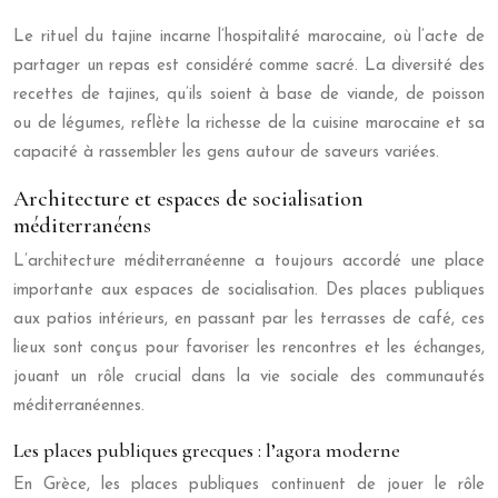
Le rituel du tajine incarne l’hospitalité marocaine, où l’acte de
partager un repas est considéré comme sacré. La diversité des
recettes de tajines, qu’ils soient à base de viande, de poisson
ou de légumes, reflète la richesse de la cuisine marocaine et sa
capacité à rassembler les gens autour de saveurs variées.
Architecture et espaces de socialisation
méditerranéens
L’architecture méditerranéenne a toujours accordé une place
importante aux espaces de socialisation. Des places publiques
aux patios intérieurs, en passant par les terrasses de café, ces
lieux sont conçus pour favoriser les rencontres et les échanges,
jouant un rôle crucial dans la vie sociale des communautés
méditerranéennes.
Les places publiques grecques : l’agora moderne
En Grèce, les places publiques continuent de jouer le rôle