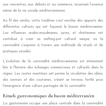
aux rencontres, aux débats et au commerce, incarnant l’essence
même de la vie sociale méditerranéenne.
Au fil des siècles, cette tradition s’est enrichie des apports des
différentes cultures qui ont façonné le bassin méditerranéen.
Les influences arabo-musulmanes, juives, et chrétiennes ont
contribué à créer un melting-pot culturel unique, où la
convivialité s’exprime à travers une multitude de rituels et de
pratiques sociales.
L’évolution de la convivialité méditerranéenne est intimement
liée à l’histoire des échanges commerciaux et culturels dans la
région. Les routes maritimes ont permis la circulation des idées,
des saveurs et des coutumes, créant un terreau fertile pour
l’émergence d’une culture partagée de la convivialité.
Rituels gastronomiques du bassin méditerranéen
La gastronomie occupe une place centrale dans la convivialité