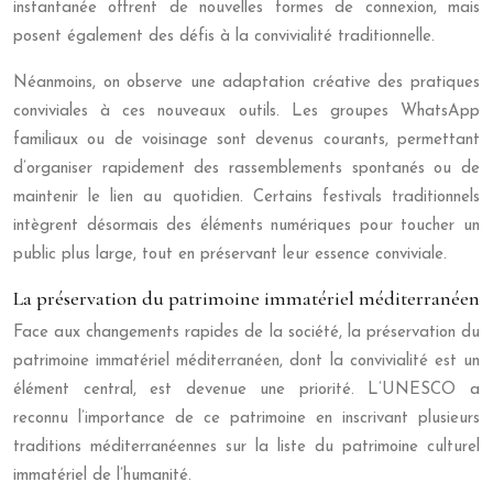
instantanée offrent de nouvelles formes de connexion, mais
posent également des défis à la convivialité traditionnelle.
Néanmoins, on observe une adaptation créative des pratiques
conviviales à ces nouveaux outils. Les groupes WhatsApp
familiaux ou de voisinage sont devenus courants, permettant
d’organiser rapidement des rassemblements spontanés ou de
maintenir le lien au quotidien. Certains festivals traditionnels
intègrent désormais des éléments numériques pour toucher un
public plus large, tout en préservant leur essence conviviale.
La préservation du patrimoine immatériel méditerranéen
Face aux changements rapides de la société, la préservation du
patrimoine immatériel méditerranéen, dont la convivialité est un
élément central, est devenue une priorité. L’UNESCO a
reconnu l’importance de ce patrimoine en inscrivant plusieurs
traditions méditerranéennes sur la liste du patrimoine culturel
immatériel de l’humanité.