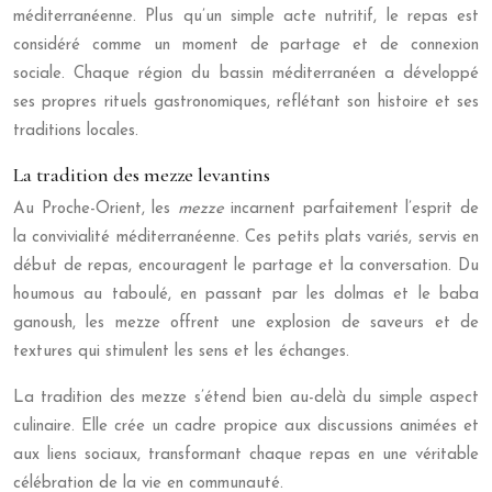
méditerranéenne. Plus qu’un simple acte nutritif, le repas est
considéré comme un moment de partage et de connexion
sociale. Chaque région du bassin méditerranéen a développé
ses propres rituels gastronomiques, reflétant son histoire et ses
traditions locales.
La tradition des mezze levantins
Au Proche-Orient, les
mezze
incarnent parfaitement l’esprit de
la convivialité méditerranéenne. Ces petits plats variés, servis en
début de repas, encouragent le partage et la conversation. Du
houmous au taboulé, en passant par les dolmas et le baba
ganoush, les mezze offrent une explosion de saveurs et de
textures qui stimulent les sens et les échanges.
La tradition des mezze s’étend bien au-delà du simple aspect
culinaire. Elle crée un cadre propice aux discussions animées et
aux liens sociaux, transformant chaque repas en une véritable
célébration de la vie en communauté.