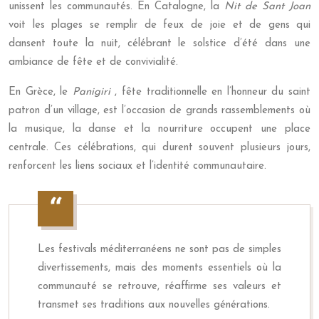
unissent les communautés. En Catalogne, la
Nit de Sant Joan
voit les plages se remplir de feux de joie et de gens qui
dansent toute la nuit, célébrant le solstice d’été dans une
ambiance de fête et de convivialité.
En Grèce, le
Panigiri
, fête traditionnelle en l’honneur du saint
patron d’un village, est l’occasion de grands rassemblements où
la musique, la danse et la nourriture occupent une place
centrale. Ces célébrations, qui durent souvent plusieurs jours,
renforcent les liens sociaux et l’identité communautaire.
Les festivals méditerranéens ne sont pas de simples
divertissements, mais des moments essentiels où la
communauté se retrouve, réaffirme ses valeurs et
transmet ses traditions aux nouvelles générations.