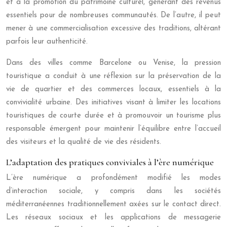
et à la promotion du patrimoine culturel, générant des revenus
essentiels pour de nombreuses communautés. De l’autre, il peut
mener à une commercialisation excessive des traditions, altérant
parfois leur authenticité.
Dans des villes comme Barcelone ou Venise, la pression
touristique a conduit à une réflexion sur la préservation de la
vie de quartier et des commerces locaux, essentiels à la
convivialité urbaine. Des initiatives visant à limiter les locations
touristiques de courte durée et à promouvoir un tourisme plus
responsable émergent pour maintenir l’équilibre entre l’accueil
des visiteurs et la qualité de vie des résidents.
L’adaptation des pratiques conviviales à l’ère numérique
L’ère numérique a profondément modifié les modes
d’interaction sociale, y compris dans les sociétés
méditerranéennes traditionnellement axées sur le contact direct.
Les réseaux sociaux et les applications de messagerie