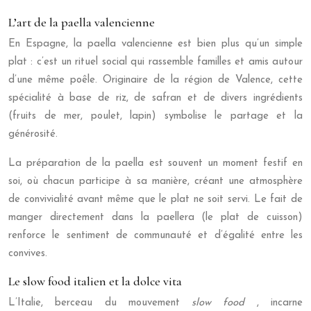
L’art de la paella valencienne
En Espagne, la paella valencienne est bien plus qu’un simple
plat : c’est un rituel social qui rassemble familles et amis autour
d’une même poêle. Originaire de la région de Valence, cette
spécialité à base de riz, de safran et de divers ingrédients
(fruits de mer, poulet, lapin) symbolise le partage et la
générosité.
La préparation de la paella est souvent un moment festif en
soi, où chacun participe à sa manière, créant une atmosphère
de convivialité avant même que le plat ne soit servi. Le fait de
manger directement dans la paellera (le plat de cuisson)
renforce le sentiment de communauté et d’égalité entre les
convives.
Le slow food italien et la dolce vita
L’Italie, berceau du mouvement
slow food
, incarne