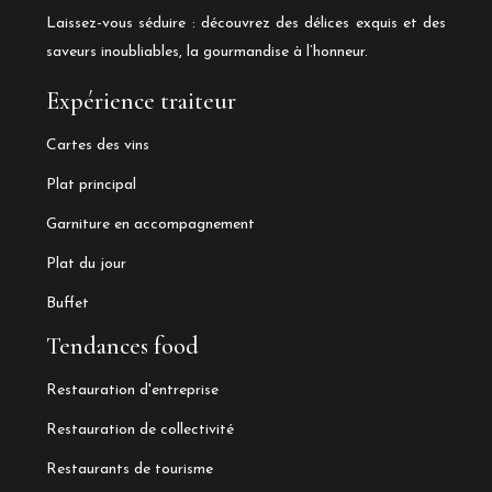
Laissez-vous séduire : découvrez des délices exquis et des
saveurs inoubliables, la gourmandise à l’honneur.
Expérience traiteur
Cartes des vins
Plat principal
Garniture en accompagnement
Plat du jour
Buffet
Tendances food
Restauration d'entreprise
Restauration de collectivité
Restaurants de tourisme