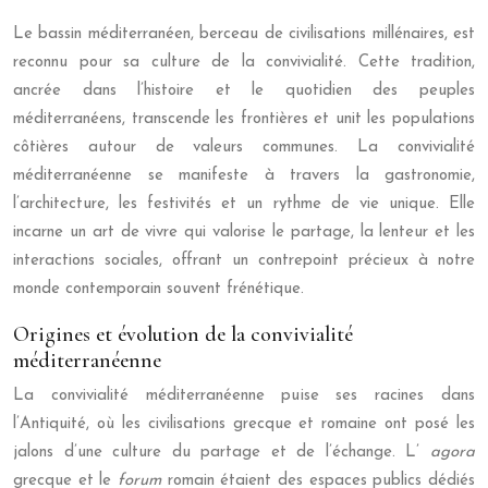
Le bassin méditerranéen, berceau de civilisations millénaires, est
reconnu pour sa culture de la convivialité. Cette tradition,
ancrée dans l’histoire et le quotidien des peuples
méditerranéens, transcende les frontières et unit les populations
côtières autour de valeurs communes. La convivialité
méditerranéenne se manifeste à travers la gastronomie,
l’architecture, les festivités et un rythme de vie unique. Elle
incarne un art de vivre qui valorise le partage, la lenteur et les
interactions sociales, offrant un contrepoint précieux à notre
monde contemporain souvent frénétique.
Origines et évolution de la convivialité
méditerranéenne
La convivialité méditerranéenne puise ses racines dans
l’Antiquité, où les civilisations grecque et romaine ont posé les
jalons d’une culture du partage et de l’échange. L’
agora
grecque et le
forum
romain étaient des espaces publics dédiés