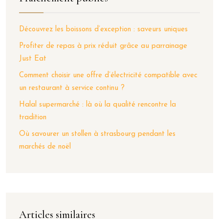
Découvrez les boissons d’exception : saveurs uniques
Profiter de repas à prix réduit grâce au parrainage
Just Eat
Comment choisir une offre d’électricité compatible avec
un restaurant à service continu ?
Halal supermarché : là où la qualité rencontre la
tradition
Où savourer un stollen à strasbourg pendant les
marchés de noël
Articles similaires