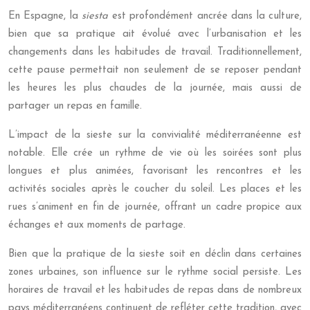
En Espagne, la
siesta
est profondément ancrée dans la culture,
bien que sa pratique ait évolué avec l’urbanisation et les
changements dans les habitudes de travail. Traditionnellement,
cette pause permettait non seulement de se reposer pendant
les heures les plus chaudes de la journée, mais aussi de
partager un repas en famille.
L’impact de la sieste sur la convivialité méditerranéenne est
notable. Elle crée un rythme de vie où les soirées sont plus
longues et plus animées, favorisant les rencontres et les
activités sociales après le coucher du soleil. Les places et les
rues s’animent en fin de journée, offrant un cadre propice aux
échanges et aux moments de partage.
Bien que la pratique de la sieste soit en déclin dans certaines
zones urbaines, son influence sur le rythme social persiste. Les
horaires de travail et les habitudes de repas dans de nombreux
pays méditerranéens continuent de refléter cette tradition, avec