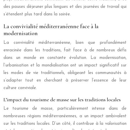
des pauses déjeuner plus longues et des journées de travail qui
s’étendent plus tard dans la soirée.
La convivialité méditerranéenne face à la
modernisation
La convivialité méditerranéenne, bien que profondément
enracinée dans les traditions, fait face à de nombreux défis
dans un monde en constante évolution. La modernisation,
l’urbanisation et la mondialisation ont un impact significatif sur
les modes de vie traditionnels, obligeant les communautés à
s’adapter tout en cherchant à préserver l’essence de leur
culture conviviale.
L’impact du tourisme de masse sur les traditions locales
Le tourisme de masse, particulièrement intense dans de
nombreuses régions méditerranéennes, a un impact ambivalent
sur les traditions locales. D’un côté, il contribue à la valorisation