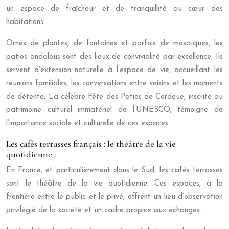
un espace de fraîcheur et de tranquillité au cœur des
habitations.
Ornés de plantes, de fontaines et parfois de mosaïques, les
patios andalous sont des lieux de convivialité par excellence. Ils
servent d’extension naturelle à l’espace de vie, accueillant les
réunions familiales, les conversations entre voisins et les moments
de détente. La célèbre Fête des Patios de Cordoue, inscrite au
patrimoine culturel immatériel de l’UNESCO, témoigne de
l’importance sociale et culturelle de ces espaces.
Les cafés terrasses français : le théâtre de la vie
quotidienne
En France, et particulièrement dans le Sud, les cafés terrasses
sont le théâtre de la vie quotidienne. Ces espaces, à la
frontière entre le public et le privé, offrent un lieu d’observation
privilégié de la société et un cadre propice aux échanges.