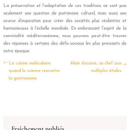
La préservation et l’adaptation de ces traditions ne sont pas
seulement une question de patrimoine culturel, mais aussi une
source d’inspiration pour créer des sociétés plus résilientes et
harmonieuses à l’échelle mondiale. En embrassant l’esprit de la
convivialité méditerranéenne, nous pouvons peut-être trouver
des réponses à certains des défis sociaux les plus pressants de
notre époque.
La cuisine moléculaire,
Alain ducasse, un chef aux
quand la science rencontre
multiples étoiles
la gastronomie
Fraîchement publiés