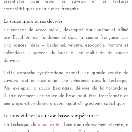
essentielles pour créer les saveurs et les textures
caractéristiques de la cuisine française.
La sauce mère et ses dérivés
Le concept de
sauce mère
, développé par Carême et affiné
par Escoffier, est fondamental dans la cuisine française. Les
cinq sauces mères – béchamel, velouté, espagnole, tomate et
hollandaise – servent de base à une multitude de sauces
dérivées.
Cette approche systématique permet une grande variété de
saveurs tout en maintenant une cohérence dans la technique.
Par exemple, la sauce béarnaise, dérivée de la hollandaise,
illustre comment une sauce de base peut être transformée en
une préparation distincte avec l’ajout d’ingrédients spécifiques.
Le sous-vide et la cuisson basse température
sous-vide
La technique du
, bien que relativement récente, a