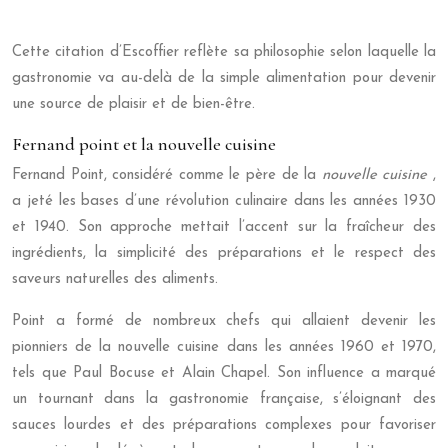
Cette citation d’Escoffier reflète sa philosophie selon laquelle la
gastronomie va au-delà de la simple alimentation pour devenir
une source de plaisir et de bien-être.
Fernand point et la nouvelle cuisine
Fernand Point, considéré comme le père de la
nouvelle cuisine
,
a jeté les bases d’une révolution culinaire dans les années 1930
et 1940. Son approche mettait l’accent sur la fraîcheur des
ingrédients, la simplicité des préparations et le respect des
saveurs naturelles des aliments.
Point a formé de nombreux chefs qui allaient devenir les
pionniers de la nouvelle cuisine dans les années 1960 et 1970,
tels que Paul Bocuse et Alain Chapel. Son influence a marqué
un tournant dans la gastronomie française, s’éloignant des
sauces lourdes et des préparations complexes pour favoriser