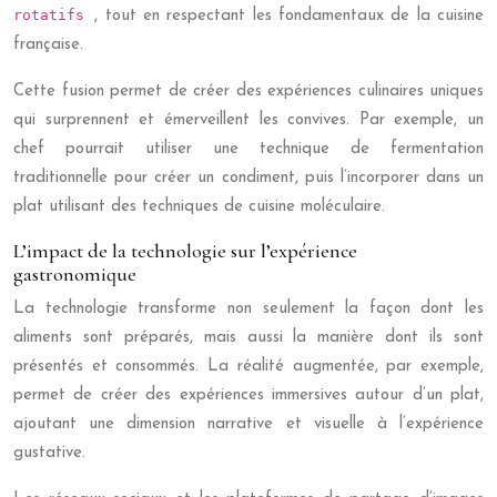
rotatifs
, tout en respectant les fondamentaux de la cuisine
française.
Cette fusion permet de créer des expériences culinaires uniques
qui surprennent et émerveillent les convives. Par exemple, un
chef pourrait utiliser une technique de fermentation
traditionnelle pour créer un condiment, puis l’incorporer dans un
plat utilisant des techniques de cuisine moléculaire.
L’impact de la technologie sur l’expérience
gastronomique
La technologie transforme non seulement la façon dont les
aliments sont préparés, mais aussi la manière dont ils sont
présentés et consommés. La réalité augmentée, par exemple,
permet de créer des expériences immersives autour d’un plat,
ajoutant une dimension narrative et visuelle à l’expérience
gustative.