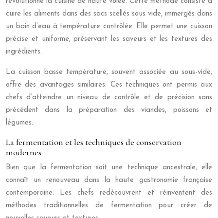
révolutionné la cuisine de haute volée. Cette méthode consiste à
cuire les aliments dans des sacs scellés sous vide, immergés dans
un bain d’eau à température contrôlée. Elle permet une cuisson
précise et uniforme, préservant les saveurs et les textures des
ingrédients.
La cuisson basse température, souvent associée au sous-vide,
offre des avantages similaires. Ces techniques ont permis aux
chefs d’atteindre un niveau de contrôle et de précision sans
précédent dans la préparation des viandes, poissons et
légumes.
La fermentation et les techniques de conservation
modernes
Bien que la fermentation soit une technique ancestrale, elle
connaît un renouveau dans la haute gastronomie française
contemporaine. Les chefs redécouvrent et réinventent des
méthodes traditionnelles de fermentation pour créer de