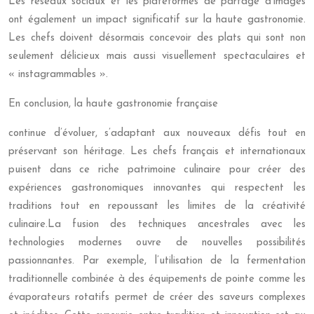
Les réseaux sociaux et les plateformes de partage d’images
ont également un impact significatif sur la haute gastronomie.
Les chefs doivent désormais concevoir des plats qui sont non
seulement délicieux mais aussi visuellement spectaculaires et
« instagrammables ».
En conclusion, la haute gastronomie française
continue d’évoluer, s’adaptant aux nouveaux défis tout en
préservant son héritage. Les chefs français et internationaux
puisent dans ce riche patrimoine culinaire pour créer des
expériences gastronomiques innovantes qui respectent les
traditions tout en repoussant les limites de la créativité
culinaire.La fusion des techniques ancestrales avec les
technologies modernes ouvre de nouvelles possibilités
passionnantes. Par exemple, l’utilisation de la fermentation
traditionnelle combinée à des équipements de pointe comme les
évaporateurs rotatifs permet de créer des saveurs complexes