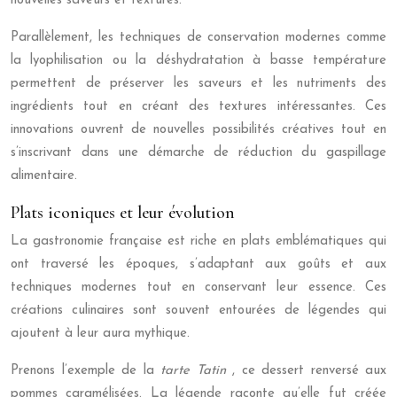
nouvelles saveurs et textures.
Parallèlement, les techniques de conservation modernes comme
la lyophilisation ou la déshydratation à basse température
permettent de préserver les saveurs et les nutriments des
ingrédients tout en créant des textures intéressantes. Ces
innovations ouvrent de nouvelles possibilités créatives tout en
s’inscrivant dans une démarche de réduction du gaspillage
alimentaire.
Plats iconiques et leur évolution
La gastronomie française est riche en plats emblématiques qui
ont traversé les époques, s’adaptant aux goûts et aux
techniques modernes tout en conservant leur essence. Ces
créations culinaires sont souvent entourées de légendes qui
ajoutent à leur aura mythique.
Prenons l’exemple de la
tarte Tatin
, ce dessert renversé aux
pommes caramélisées. La légende raconte qu’elle fut créée