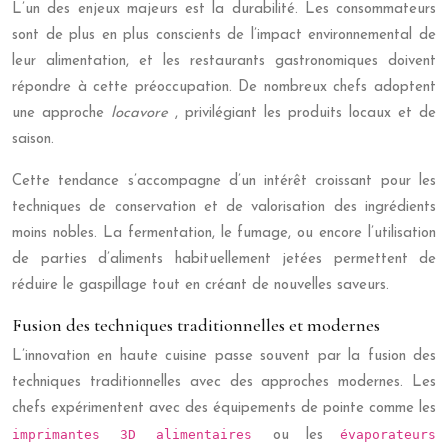
L’un des enjeux majeurs est la durabilité. Les consommateurs
sont de plus en plus conscients de l’impact environnemental de
leur alimentation, et les restaurants gastronomiques doivent
répondre à cette préoccupation. De nombreux chefs adoptent
une approche
locavore
, privilégiant les produits locaux et de
saison.
Cette tendance s’accompagne d’un intérêt croissant pour les
techniques de conservation et de valorisation des ingrédients
moins nobles. La fermentation, le fumage, ou encore l’utilisation
de parties d’aliments habituellement jetées permettent de
réduire le gaspillage tout en créant de nouvelles saveurs.
Fusion des techniques traditionnelles et modernes
L’innovation en haute cuisine passe souvent par la fusion des
techniques traditionnelles avec des approches modernes. Les
chefs expérimentent avec des équipements de pointe comme les
imprimantes 3D alimentaires
évaporateurs
ou les