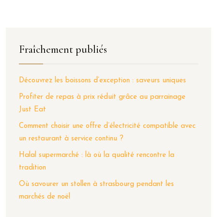
Fraîchement publiés
Découvrez les boissons d’exception : saveurs uniques
Profiter de repas à prix réduit grâce au parrainage
Just Eat
Comment choisir une offre d’électricité compatible avec
un restaurant à service continu ?
Halal supermarché : là où la qualité rencontre la
tradition
Où savourer un stollen à strasbourg pendant les
marchés de noël