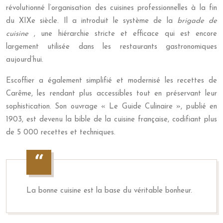
révolutionné l’organisation des cuisines professionnelles à la fin
du XIXe siècle. Il a introduit le système de la
brigade de
cuisine
, une hiérarchie stricte et efficace qui est encore
largement utilisée dans les restaurants gastronomiques
aujourd’hui.
Escoffier a également simplifié et modernisé les recettes de
Carême, les rendant plus accessibles tout en préservant leur
sophistication. Son ouvrage « Le Guide Culinaire », publié en
1903, est devenu la bible de la cuisine française, codifiant plus
de 5 000 recettes et techniques.
La bonne cuisine est la base du véritable bonheur.