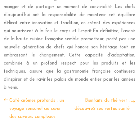
manger et de partager un moment de convivialité. Les chefs
d’aujourd’hui ont la responsabilité de maintenir cet équilibre
délicat entre innovation et tradition, en créant des expériences
qui nourrissent à la fois le corps et l’esprit.En définitive, l’avenir
de la haute cuisine française semble prometteur, porté par une
nouvelle génération de chefs qui honore son héritage tout en
embrassant le changement. Cette capacité d’adaptation,
combinée à un profond respect pour les produits et les
techniques, assure que la gastronomie française continuera
d’inspirer et de ravir les palais du monde entier pour les années
à venir.
Café arômes profonds : un
Bienfaits du thé vert :
voyage sensoriel au cœur
découvrez ses vertus santé
des saveurs complexes