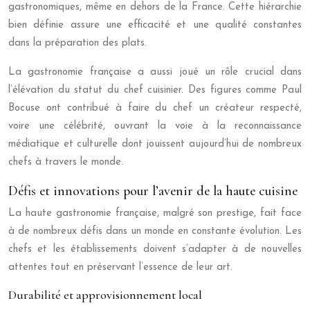
gastronomiques, même en dehors de la France. Cette hiérarchie
bien définie assure une efficacité et une qualité constantes
dans la préparation des plats.
La gastronomie française a aussi joué un rôle crucial dans
l’élévation du statut du chef cuisinier. Des figures comme Paul
Bocuse ont contribué à faire du chef un créateur respecté,
voire une célébrité, ouvrant la voie à la reconnaissance
médiatique et culturelle dont jouissent aujourd’hui de nombreux
chefs à travers le monde.
Défis et innovations pour l’avenir de la haute cuisine
La haute gastronomie française, malgré son prestige, fait face
à de nombreux défis dans un monde en constante évolution. Les
chefs et les établissements doivent s’adapter à de nouvelles
attentes tout en préservant l’essence de leur art.
Durabilité et approvisionnement local