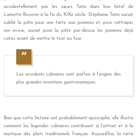
accidentellement par les sœurs Tatin dans leur hôtel de
Lamotte-Beuvron à la fin du XIXe siècle. Stéphanie Tatin aurait
oublié la pâte pour une tarte aux pommes et, pour rattraper
son erreur, aurait posé la pâte par-dessus les pommes déjà
cuites avant de mettre le tout au four.
Les accidents culinaires sont parfois à l’origine des
plus grandes inventions gastronomiques.
Bien que cette histoire soit probablement apocryphe, elle illustre
comment les légendes culinaires contribuent à l’attrait et à la
mystique des plats traditionnels français. Aujourd’hui, la tarte