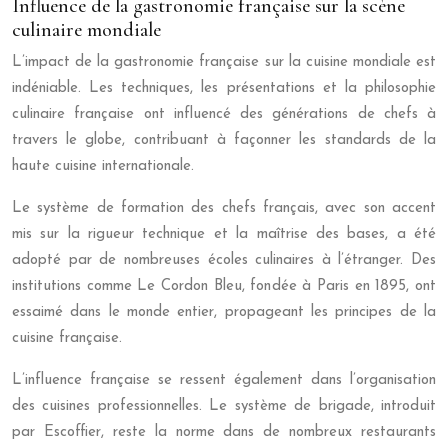
Influence de la gastronomie française sur la scène
culinaire mondiale
L’impact de la gastronomie française sur la cuisine mondiale est
indéniable. Les techniques, les présentations et la philosophie
culinaire française ont influencé des générations de chefs à
travers le globe, contribuant à façonner les standards de la
haute cuisine internationale.
Le système de formation des chefs français, avec son accent
mis sur la rigueur technique et la maîtrise des bases, a été
adopté par de nombreuses écoles culinaires à l’étranger. Des
institutions comme Le Cordon Bleu, fondée à Paris en 1895, ont
essaimé dans le monde entier, propageant les principes de la
cuisine française.
L’influence française se ressent également dans l’organisation
des cuisines professionnelles. Le système de brigade, introduit
par Escoffier, reste la norme dans de nombreux restaurants