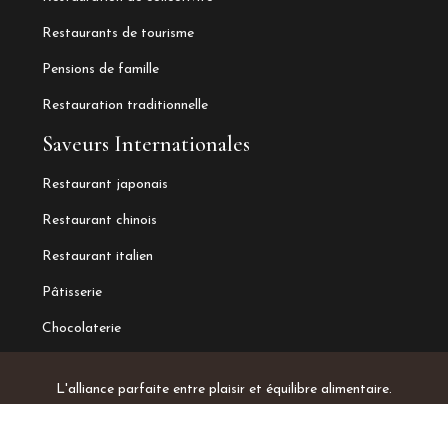
Restaurants de tourisme
Pensions de famille
Restauration traditionnelle
Saveurs Internationales
Restaurant japonais
Restaurant chinois
Restaurant italien
Pâtisserie
Chocolaterie
L'alliance parfaite entre plaisir et équilibre alimentaire.
Plan du site