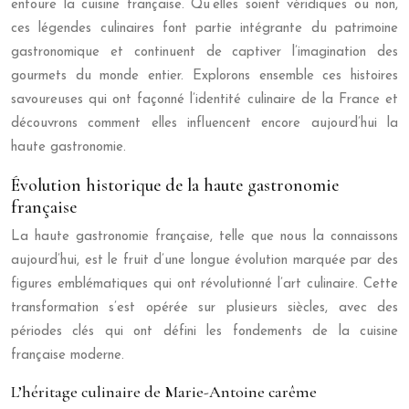
entoure la cuisine française. Qu’elles soient véridiques ou non,
ces légendes culinaires font partie intégrante du patrimoine
gastronomique et continuent de captiver l’imagination des
gourmets du monde entier. Explorons ensemble ces histoires
savoureuses qui ont façonné l’identité culinaire de la France et
découvrons comment elles influencent encore aujourd’hui la
haute gastronomie.
Évolution historique de la haute gastronomie
française
La haute gastronomie française, telle que nous la connaissons
aujourd’hui, est le fruit d’une longue évolution marquée par des
figures emblématiques qui ont révolutionné l’art culinaire. Cette
transformation s’est opérée sur plusieurs siècles, avec des
périodes clés qui ont défini les fondements de la cuisine
française moderne.
L’héritage culinaire de Marie-Antoine carême