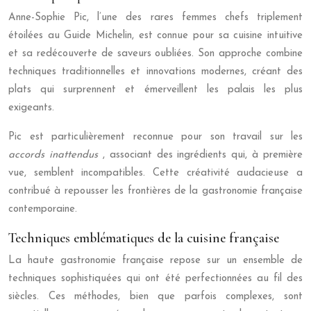
Anne-Sophie Pic, l’une des rares femmes chefs triplement
étoilées au Guide Michelin, est connue pour sa cuisine intuitive
et sa redécouverte de saveurs oubliées. Son approche combine
techniques traditionnelles et innovations modernes, créant des
plats qui surprennent et émerveillent les palais les plus
exigeants.
Pic est particulièrement reconnue pour son travail sur les
accords inattendus
, associant des ingrédients qui, à première
vue, semblent incompatibles. Cette créativité audacieuse a
contribué à repousser les frontières de la gastronomie française
contemporaine.
Techniques emblématiques de la cuisine française
La haute gastronomie française repose sur un ensemble de
techniques sophistiquées qui ont été perfectionnées au fil des
siècles. Ces méthodes, bien que parfois complexes, sont