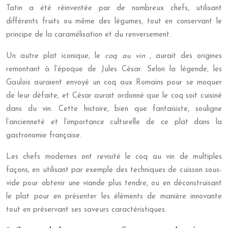
Tatin a été réinventée par de nombreux chefs, utilisant
différents fruits ou même des légumes, tout en conservant le
principe de la caramélisation et du renversement.
Un autre plat iconique, le
coq au vin
, aurait des origines
remontant à l’époque de Jules César. Selon la légende, les
Gaulois auraient envoyé un coq aux Romains pour se moquer
de leur défaite, et César aurait ordonné que le coq soit cuisiné
dans du vin. Cette histoire, bien que fantaisiste, souligne
l’ancienneté et l’importance culturelle de ce plat dans la
gastronomie française.
Les chefs modernes ont revisité le coq au vin de multiples
façons, en utilisant par exemple des techniques de cuisson sous-
vide pour obtenir une viande plus tendre, ou en déconstruisant
le plat pour en présenter les éléments de manière innovante
tout en préservant ses saveurs caractéristiques.