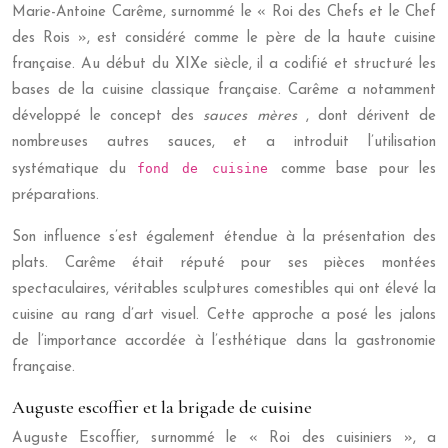
Marie-Antoine Carême, surnommé le « Roi des Chefs et le Chef
des Rois », est considéré comme le père de la haute cuisine
française. Au début du XIXe siècle, il a codifié et structuré les
bases de la cuisine classique française. Carême a notamment
développé le concept des
sauces mères
, dont dérivent de
nombreuses autres sauces, et a introduit l’utilisation
fond de cuisine
systématique du
comme base pour les
préparations.
Son influence s’est également étendue à la présentation des
plats. Carême était réputé pour ses pièces montées
spectaculaires, véritables sculptures comestibles qui ont élevé la
cuisine au rang d’art visuel. Cette approche a posé les jalons
de l’importance accordée à l’esthétique dans la gastronomie
française.
Auguste escoffier et la brigade de cuisine
Auguste Escoffier, surnommé le « Roi des cuisiniers », a