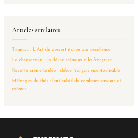
Articles similaires
Tiramisu : L’Art du dessert italien par excellence
Le cheesecake : un délice crémeux à la française
Recette crème brûlée : délice français incontournable
Mélanges de thés : l’art subtil de combiner saveurs et
arômes