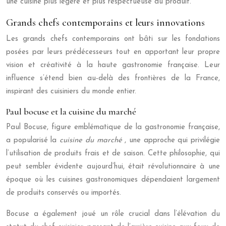
une cuisine plus légère et plus respectueuse du produit.
Grands chefs contemporains et leurs innovations
Les grands chefs contemporains ont bâti sur les fondations
posées par leurs prédécesseurs tout en apportant leur propre
vision et créativité à la haute gastronomie française. Leur
influence s’étend bien au-delà des frontières de la France,
inspirant des cuisiniers du monde entier.
Paul bocuse et la cuisine du marché
Paul Bocuse, figure emblématique de la gastronomie française,
a popularisé la
cuisine du marché
, une approche qui privilégie
l’utilisation de produits frais et de saison. Cette philosophie, qui
peut sembler évidente aujourd’hui, était révolutionnaire à une
époque où les cuisines gastronomiques dépendaient largement
de produits conservés ou importés.
Bocuse a également joué un rôle crucial dans l’élévation du