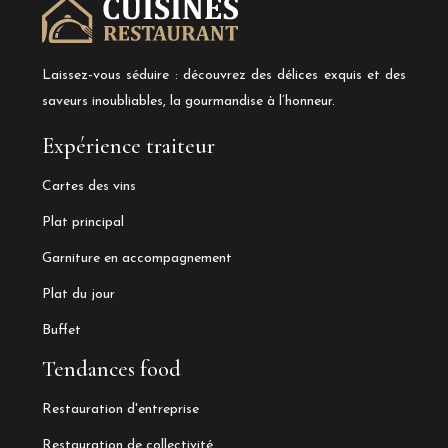
Laissez-vous séduire : découvrez des délices exquis et des
saveurs inoubliables, la gourmandise à l’honneur.
Expérience traiteur
Cartes des vins
Plat principal
Garniture en accompagnement
Plat du jour
Buffet
Tendances food
Restauration d'entreprise
Restauration de collectivité