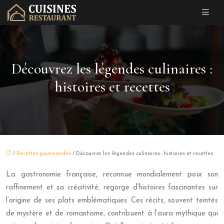
Découvrez les légendes culinaires :
histoires et recettes
/
Recettes gourmandes
/ Découvrez les légendes culinaires : histoires et recettes
La gastronomie française, reconnue mondialement pour son
raffinement et sa créativité, regorge d’histoires fascinantes sur
l’origine de ses plats emblématiques. Ces récits, souvent teintés
de mystère et de romantisme, contribuent à l’aura mythique qui