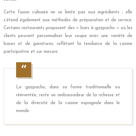
Cette fusion culinaire ne se limite pas aux ingrédients ; elle
s’étend également aux méthodes de préparation et de service.
Certains restaurants proposent des « bars à gazpacho » où les
clients peuvent personnaliser leur soupe avec une variété de
bases et de garnitures, reflétant la tendance de la cuisine
participative et sur mesure.
Le gazpacho, dans sa forme traditionnelle ou
réinventée, reste un ambassadeur de la richesse et
de la diversité de la cuisine espagnole dans le
monde.