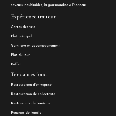
saveurs inoubliables, la gourmandise à l’honneur.
Expérience traiteur
Cartes des vins
Plat principal
Garniture en accompagnement
Plat du jour
Buffet
Tendances food
Restauration d'entreprise
Restauration de collectivité
Restaurants de tourisme
Pensions de famille