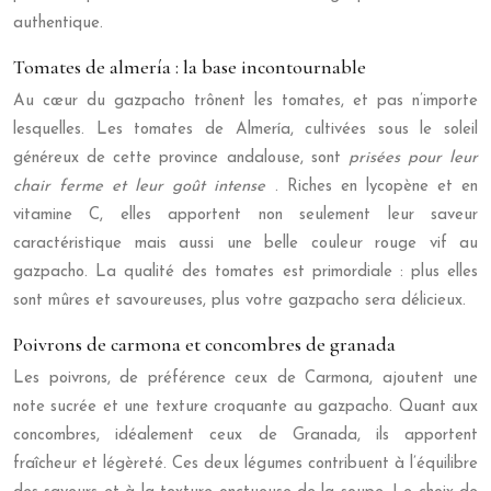
authentique.
Tomates de almería : la base incontournable
Au cœur du gazpacho trônent les tomates, et pas n’importe
lesquelles. Les tomates de Almería, cultivées sous le soleil
généreux de cette province andalouse, sont
prisées pour leur
chair ferme et leur goût intense
. Riches en lycopène et en
vitamine C, elles apportent non seulement leur saveur
caractéristique mais aussi une belle couleur rouge vif au
gazpacho. La qualité des tomates est primordiale : plus elles
sont mûres et savoureuses, plus votre gazpacho sera délicieux.
Poivrons de carmona et concombres de granada
Les poivrons, de préférence ceux de Carmona, ajoutent une
note sucrée et une texture croquante au gazpacho. Quant aux
concombres, idéalement ceux de Granada, ils apportent
fraîcheur et légèreté. Ces deux légumes contribuent à l’équilibre