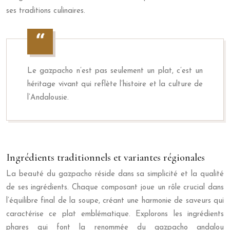
ses traditions culinaires.
Le gazpacho n’est pas seulement un plat, c’est un
héritage vivant qui reflète l’histoire et la culture de
l’Andalousie.
Ingrédients traditionnels et variantes régionales
La beauté du gazpacho réside dans sa simplicité et la qualité
de ses ingrédients. Chaque composant joue un rôle crucial dans
l’équilibre final de la soupe, créant une harmonie de saveurs qui
caractérise ce plat emblématique. Explorons les ingrédients
phares qui font la renommée du gazpacho andalou