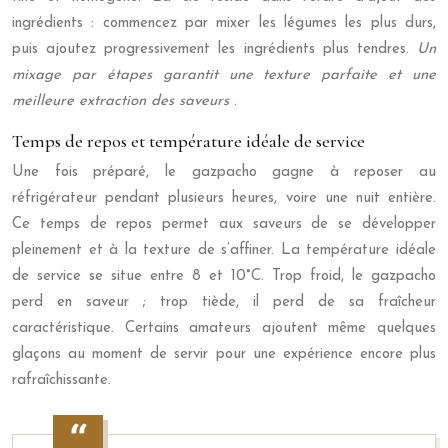
ingrédients : commencez par mixer les légumes les plus durs,
puis ajoutez progressivement les ingrédients plus tendres.
Un
mixage par étapes garantit une texture parfaite et une
meilleure extraction des saveurs
.
Temps de repos et température idéale de service
Une fois préparé, le gazpacho gagne à reposer au
réfrigérateur pendant plusieurs heures, voire une nuit entière.
Ce temps de repos permet aux saveurs de se développer
pleinement et à la texture de s’affiner. La température idéale
de service se situe entre 8 et 10°C. Trop froid, le gazpacho
perd en saveur ; trop tiède, il perd de sa fraîcheur
caractéristique. Certains amateurs ajoutent même quelques
glaçons au moment de servir pour une expérience encore plus
rafraîchissante.