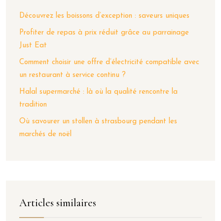
Découvrez les boissons d’exception : saveurs uniques
Profiter de repas à prix réduit grâce au parrainage
Just Eat
Comment choisir une offre d’électricité compatible avec
un restaurant à service continu ?
Halal supermarché : là où la qualité rencontre la
tradition
Où savourer un stollen à strasbourg pendant les
marchés de noël
Articles similaires