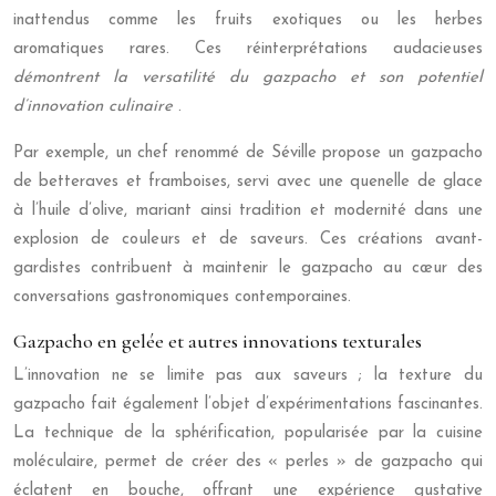
inattendus comme les fruits exotiques ou les herbes
aromatiques rares. Ces réinterprétations audacieuses
démontrent la versatilité du gazpacho et son potentiel
d’innovation culinaire
.
Par exemple, un chef renommé de Séville propose un gazpacho
de betteraves et framboises, servi avec une quenelle de glace
à l’huile d’olive, mariant ainsi tradition et modernité dans une
explosion de couleurs et de saveurs. Ces créations avant-
gardistes contribuent à maintenir le gazpacho au cœur des
conversations gastronomiques contemporaines.
Gazpacho en gelée et autres innovations texturales
L’innovation ne se limite pas aux saveurs ; la texture du
gazpacho fait également l’objet d’expérimentations fascinantes.
La technique de la sphérification, popularisée par la cuisine
moléculaire, permet de créer des « perles » de gazpacho qui
éclatent en bouche, offrant une expérience gustative