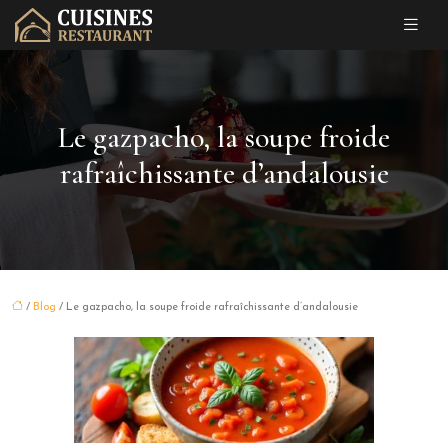
Le gazpacho, la soupe froide
rafraîchissante d’andalousie
/
Blog
/ Le gazpacho, la soupe froide rafraîchissante d’andalousie