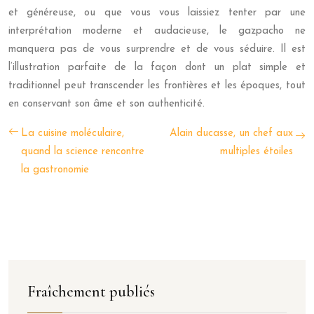
et généreuse, ou que vous vous laissiez tenter par une
interprétation moderne et audacieuse, le gazpacho ne
manquera pas de vous surprendre et de vous séduire. Il est
l’illustration parfaite de la façon dont un plat simple et
traditionnel peut transcender les frontières et les époques, tout
en conservant son âme et son authenticité.
La cuisine moléculaire,
Alain ducasse, un chef aux
quand la science rencontre
multiples étoiles
la gastronomie
Fraîchement publiés