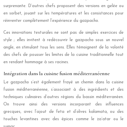
surprenante. D’autres chefs proposent des versions en gelée ou
en sorbet, jouant sur les températures et les consistances pour
réinventer complètement l’expérience du gazpacho.
Ces innovations texturales ne sont pas de simples exercices de
style ; elles invitent à redécouvrir le gazpacho sous un nouvel
angle, en stimulant tous les sens. Elles témoignent de la volonté
des chefs de pousser les limites de la cuisine traditionnelle tout
en rendant hommage à ses racines.
Intégration dans la cuisine fusion méditerranéenne
Le gazpacho s’est également frayé un chemin dans la cuisine
fusion méditerranéenne, s’associant à des ingrédients et des
techniques culinaires d’autres régions du bassin méditerranéen.
On trouve ainsi des versions incorporant des influences
grecques, avec l’ajout de feta et d’olives kalamata, ou des
touches levantines avec des épices comme le za’atar ou le
sumac.