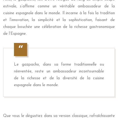
estivale, s’affirme comme un véritable ambassadeur de la
cuisine espagnole dans le monde. Il incarne à la fois la tradition
et l’innovation, la simplicité et la sophistication, faisant de
chaque bouchée une célébration de la richesse gastronomique
de l’Espagne.
Le gazpacho, dans sa forme traditionnelle ou
réinventée, reste un ambassadeur incontournable
de la richesse et de la diversité de la cuisine
espagnole dans le monde.
Que vous le dégustiez dans sa version classique, rafraîchissante