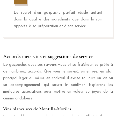
Le secret d’un gazpacho parfait réside autant
dans la qualité des ingrédients que dans le soin
apporté à sa préparation et à son service.
Accords mets-vins et suggestions de service
Le gazpacho, avec ses saveurs vives et sa fraîcheur, se prête à
de nombreux accords. Que vous le serviez en entrée, en plat
principal léger ou même en cocktail, il existe toujours un vin ou
un accompagnement qui saura le sublimer. Explorons les
meilleures associations pour mettre en valeur ce joyau de la
cuisine andalouse.
Vins blancs secs de Montilla-Moriles