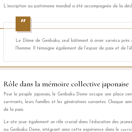
L’inscription au patrimoine mondial a été accompagnée de la décl
Le Dôme de Genbaku, seul bâtiment à avoir survécu près du
l’homme. Il témoigne également de l’espoir de paix et de l’él
Rôle dans la mémoire collective japonaise
Pour le peuple japonais, le Genbaku Dome occupe une place centr
survivants, leurs familles et les générations suivantes. Chaque 
de la paix.
Le site joue également un rôle crucial dans l’éducation des jeunes
au Genbaku Dome, intégrant ainsi cette expérience dans le
curri