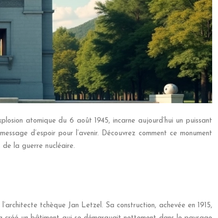
explosion atomique du 6 août 1945, incarne aujourd’hui un puissant
un message d’espoir pour l’avenir. Découvrez comment ce monument
de la guerre nucléaire.
l’architecte tchèque Jan Letzel. Sa construction, achevée en 1915,