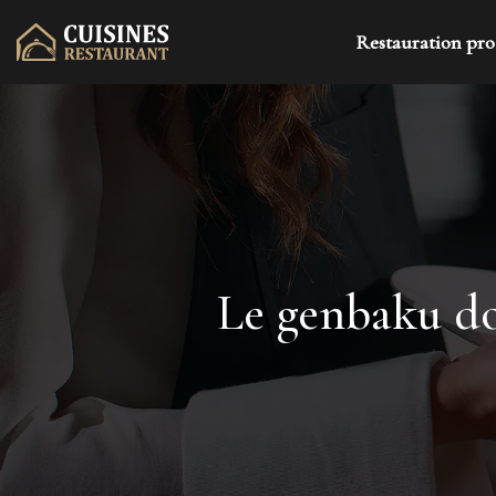
Restauration pro
Le genbaku d