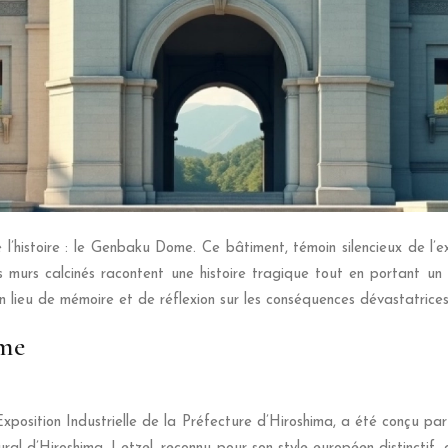
e l’histoire : le Genbaku Dome. Ce bâtiment, témoin silencieux de l’
es murs calcinés racontent une histoire tragique tout en portant 
lieu de mémoire et de réflexion sur les conséquences dévastatrices 
ome
position Industrielle de la Préfecture d’Hiroshima, a été conçu par 