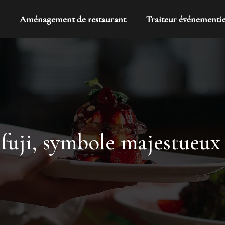
Aménagement de restaurant
Traiteur événementie
fuji, symbole majestueux