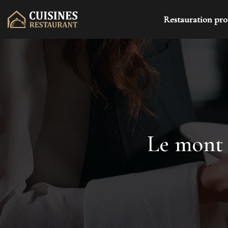
Restauration pro
Le mont 