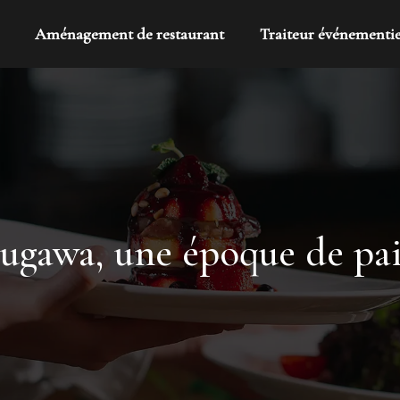
Aménagement de restaurant
Traiteur événementie
ugawa, une époque de pai