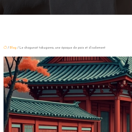
/
Blog
/ Le shogunat tokugawa, une époque de paix et d’isolement