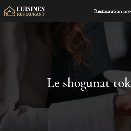
Restauration pro
Le shogunat tok