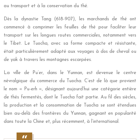
au transport et à la conservation du thé.
Dès la dynastie Tang (618-907), les marchands de thé ont
commencé à comprimer les feuilles de thé pour faciliter leur
transport sur les longues routes commerciales, notamment vers
le Tibet. Le Tuocha, avec sa forme compacte et résistante,
était particulièrement adapté aux voyages à dos de cheval ou
de yak à travers les montagnes escarpées.
La ville de Pu’er, dans le Yunnan, est devenue le centre
névralgique du commerce du Tuocha. C’est de là que provient
le nom « Pu-erh », désignant aujourd’hui une catégorie entière
de thés fermentés, dont le Tuocha fait partie. Au fil des siècles,
la production et la consommation de Tuocha se sont étendues
bien au-delà des frontières du Yunnan, gagnant en popularité
dans toute la Chine et, plus récemment, à l’international.