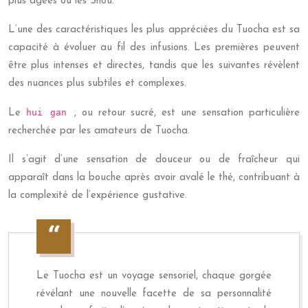
plus âgées ou les Shou.
L’une des caractéristiques les plus appréciées du Tuocha est sa
capacité à évoluer au fil des infusions. Les premières peuvent
être plus intenses et directes, tandis que les suivantes révèlent
des nuances plus subtiles et complexes.
hui gan
Le
, ou retour sucré, est une sensation particulière
recherchée par les amateurs de Tuocha.
Il s’agit d’une sensation de douceur ou de fraîcheur qui
apparaît dans la bouche après avoir avalé le thé, contribuant à
la complexité de l’expérience gustative.
Le Tuocha est un voyage sensoriel, chaque gorgée
révélant une nouvelle facette de sa personnalité