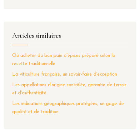
Articles similaires
Où acheter du bon pain d’épices préparé selon la
recette traditionnelle
La viticulture française, un savoir-faire d’exception
Les appellations d’origine contrôlée, garantie de terroir
et d’authenticité
Les indications géographiques protégées, un gage de
qualité et de tradition