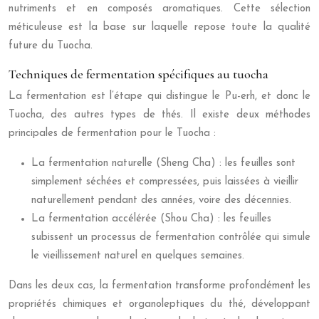
nutriments et en composés aromatiques. Cette sélection
méticuleuse est la base sur laquelle repose toute la qualité
future du Tuocha.
Techniques de fermentation spécifiques au tuocha
La fermentation est l’étape qui distingue le Pu-erh, et donc le
Tuocha, des autres types de thés. Il existe deux méthodes
principales de fermentation pour le Tuocha :
La fermentation naturelle (Sheng Cha) : les feuilles sont
simplement séchées et compressées, puis laissées à vieillir
naturellement pendant des années, voire des décennies.
La fermentation accélérée (Shou Cha) : les feuilles
subissent un processus de fermentation contrôlée qui simule
le vieillissement naturel en quelques semaines.
Dans les deux cas, la fermentation transforme profondément les
propriétés chimiques et organoleptiques du thé, développant