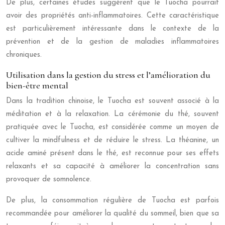
De plus, certaines études suggèrent que le Tuocha pourrait
avoir des propriétés anti-inflammatoires. Cette caractéristique
est particulièrement intéressante dans le contexte de la
prévention et de la gestion de maladies inflammatoires
chroniques.
Utilisation dans la gestion du stress et l’amélioration du
bien-être mental
Dans la tradition chinoise, le Tuocha est souvent associé à la
méditation et à la relaxation. La cérémonie du thé, souvent
pratiquée avec le Tuocha, est considérée comme un moyen de
cultiver la mindfulness et de réduire le stress. La théanine, un
acide aminé présent dans le thé, est reconnue pour ses effets
relaxants et sa capacité à améliorer la concentration sans
provoquer de somnolence.
De plus, la consommation régulière de Tuocha est parfois
recommandée pour améliorer la qualité du sommeil, bien que sa