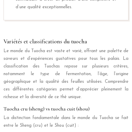
d’une qualité exceptionnelles.
Variétés et classifications du tuocha
Le monde du Tuocha est vaste et varié, offrant une palette de
saveurs et d’expériences gustatives pour tous les palais. La
classification des Tuochas repose sur plusieurs critères,
notamment le type de fermentation, l’âge, l’origine
géographique et la qualité des feuilles utilisées. Comprendre
ces différentes catégories permet d’apprécier pleinement la
richesse et la diversité de ce thé unique.
Tuocha cru (sheng) vs tuocha cuit (shou)
La distinction fondamentale dans le monde du Tuocha se fait
entre le Sheng (cru) et le Shou (cuit) :