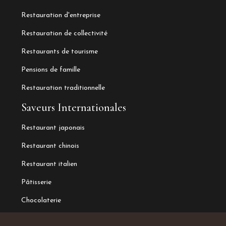
Restauration d'entreprise
Restauration de collectivité
Restaurants de tourisme
Pensions de famille
Restauration traditionnelle
Saveurs Internationales
Restaurant japonais
Restaurant chinois
Restaurant italien
Pâtisserie
Chocolaterie