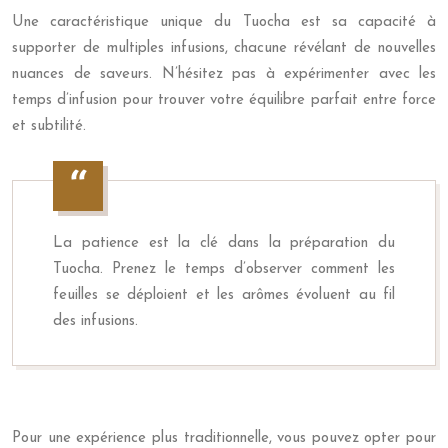
Une caractéristique unique du Tuocha est sa capacité à
supporter de multiples infusions, chacune révélant de nouvelles
nuances de saveurs. N’hésitez pas à expérimenter avec les
temps d’infusion pour trouver votre équilibre parfait entre force
et subtilité.
La patience est la clé dans la préparation du
Tuocha. Prenez le temps d’observer comment les
feuilles se déploient et les arômes évoluent au fil
des infusions.
Pour une expérience plus traditionnelle, vous pouvez opter pour