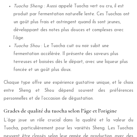
Tuocha Sheng
: Aussi appelé Tuocha vert ou cru, il est
produit par fermentation naturelle lente. Ces Tuochas ont
un goût plus frais et astringent quand ils sont jeunes,
développant des notes plus douces et complexes avec
l’âge.
Tuocha Shou
: Le Tuocha cuit ou noir subit une
fermentation accélérée. Il présente des saveurs plus
terreuses et boisées dès le départ, avec une liqueur plus
foncée et un goût plus doux.
Chaque type offre une expérience gustative unique, et le choix
entre Sheng et Shou dépend souvent des préférences
personnelles et de l’occasion de dégustation.
Grades de qualité du tuocha selon l’âge et l’origine
L’âge joue un rôle crucial dans la qualité et la valeur du
Tuocha, particulièrement pour les variétés Sheng. Les Tuochas
peuvent être classés selon leur année de production, avec des