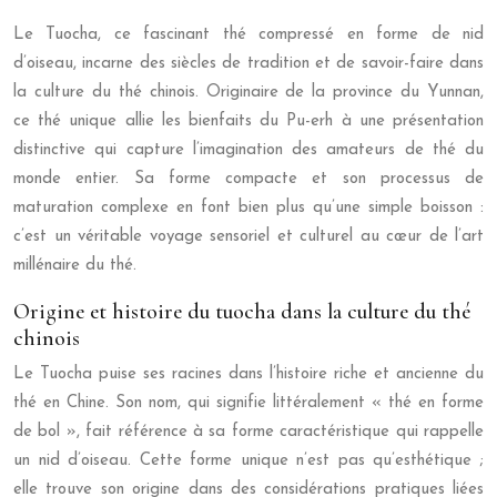
Le Tuocha, ce fascinant thé compressé en forme de nid
d’oiseau, incarne des siècles de tradition et de savoir-faire dans
la culture du thé chinois. Originaire de la province du Yunnan,
ce thé unique allie les bienfaits du Pu-erh à une présentation
distinctive qui capture l’imagination des amateurs de thé du
monde entier. Sa forme compacte et son processus de
maturation complexe en font bien plus qu’une simple boisson :
c’est un véritable voyage sensoriel et culturel au cœur de l’art
millénaire du thé.
Origine et histoire du tuocha dans la culture du thé
chinois
Le Tuocha puise ses racines dans l’histoire riche et ancienne du
thé en Chine. Son nom, qui signifie littéralement « thé en forme
de bol », fait référence à sa forme caractéristique qui rappelle
un nid d’oiseau. Cette forme unique n’est pas qu’esthétique ;
elle trouve son origine dans des considérations pratiques liées