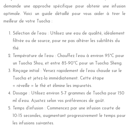
demande une approche spécifique pour obtenir une infusion
optimale. Voici un guide détaillé pour vous aider à tirer le
meilleur de votre Tuocha :
Sélection de l’eau : Utilisez une eau de qualité, idéalement
filtrée ou de source, pour ne pas altérer les subtilités du
thé.
Température de l’eau : Chauffez l’eau à environ 95°C pour
un Tuocha Shou, et entre 85-90°C pour un Tuocha Sheng.
Rinçage initial : Versez rapidement de l’eau chaude sur le
Tuocha et jetez-la immédiatement. Cette étape
« réveille » le thé et élimine les impuretés.
Dosage : Utilisez environ 5-7 grammes de Tuocha pour 150
ml d’eau. Ajustez selon vos préférences de goût.
Temps d’infusion : Commencez par une infusion courte de
10-15 secondes, augmentant progressivement le temps pour
les infusions suivantes.