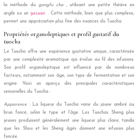
la méthode du
gongfu cha
, utilisant une petite théière en
gaiwan
argile ou un
. Cette méthode, bien que plus complexe,
permet une appréciation plus fine des nuances du Tuocha.
Propriétés organoleptiques et profil gustatif du
tuocha
Le Tuocha offre une expérience gustative unique, caractérisée
par une complexité aromatique qui évolue au fil des infusions.
Son profil organoleptique est influencé par de nombreux
facteurs, notamment son âge, son type de fermentation et son
origine. Voici un aperçu des principales caractéristiques
sensorielles du Tuocha :
Apparence
: La liqueur du Tuocha varie du jaune ambré au
brun foncé, selon le type et l’âge. Les Tuochas Sheng plus
jeunes produisent généralement une liqueur plus claire, tandis
que les Shou et les Sheng âgés donnent une infusion plus
foncée.