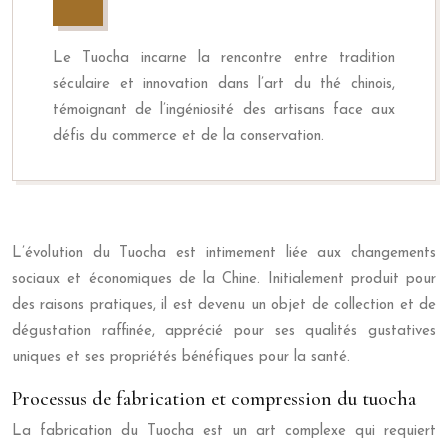
Le Tuocha incarne la rencontre entre tradition
séculaire et innovation dans l’art du thé chinois,
témoignant de l’ingéniosité des artisans face aux
défis du commerce et de la conservation.
L’évolution du Tuocha est intimement liée aux changements
sociaux et économiques de la Chine. Initialement produit pour
des raisons pratiques, il est devenu un objet de collection et de
dégustation raffinée, apprécié pour ses qualités gustatives
uniques et ses propriétés bénéfiques pour la santé.
Processus de fabrication et compression du tuocha
La fabrication du Tuocha est un art complexe qui requiert