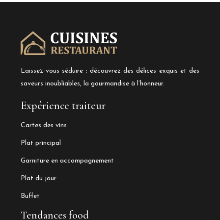
Laissez-vous séduire : découvrez des délices exquis et des
saveurs inoubliables, la gourmandise à l’honneur.
Expérience traiteur
Cartes des vins
Plat principal
Garniture en accompagnement
Plat du jour
Buffet
Tendances food