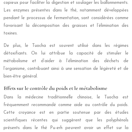
copieux pour faciliter la digestion et soulager les ballonnements.
Les enzymes présentes dans le thé, notamment développées
pendant le processus de fermentation, sont considérées comme
favorisant la décomposition des graisses et l’élimination des
toxines.
De plus, le Tuocha est souvent utilisé dans les régimes
détoxifiants. On lui attribue la capacité de stimuler le
métabolisme et d’aider à l’élimination des déchets de
l’organisme, contribuant ainsi à une sensation de légèreté et de
bien-être général.
Effets sur le contrôle du poids et le métabolisme
Dans la médecine traditionnelle chinoise, le Tuocha est
fréquemment recommandé comme aide au contrôle du poids.
Cette croyance est en partie soutenue par des études
scientifiques récentes qui suggèrent que les polyphénols
présents dans le thé Pu-erh peuvent avoir un effet sur la