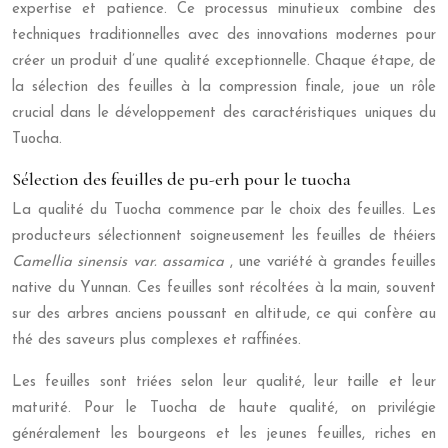
expertise et patience. Ce processus minutieux combine des
techniques traditionnelles avec des innovations modernes pour
créer un produit d’une qualité exceptionnelle. Chaque étape, de
la sélection des feuilles à la compression finale, joue un rôle
crucial dans le développement des caractéristiques uniques du
Tuocha.
Sélection des feuilles de pu-erh pour le tuocha
La qualité du Tuocha commence par le choix des feuilles. Les
producteurs sélectionnent soigneusement les feuilles de théiers
Camellia sinensis var. assamica
, une variété à grandes feuilles
native du Yunnan. Ces feuilles sont récoltées à la main, souvent
sur des arbres anciens poussant en altitude, ce qui confère au
thé des saveurs plus complexes et raffinées.
Les feuilles sont triées selon leur qualité, leur taille et leur
maturité. Pour le Tuocha de haute qualité, on privilégie
généralement les bourgeons et les jeunes feuilles, riches en