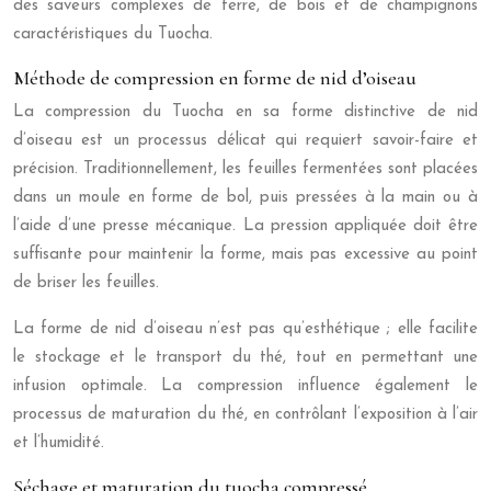
des saveurs complexes de terre, de bois et de champignons
caractéristiques du Tuocha.
Méthode de compression en forme de nid d’oiseau
La compression du Tuocha en sa forme distinctive de nid
d’oiseau est un processus délicat qui requiert savoir-faire et
précision. Traditionnellement, les feuilles fermentées sont placées
dans un moule en forme de bol, puis pressées à la main ou à
l’aide d’une presse mécanique. La pression appliquée doit être
suffisante pour maintenir la forme, mais pas excessive au point
de briser les feuilles.
La forme de nid d’oiseau n’est pas qu’esthétique ; elle facilite
le stockage et le transport du thé, tout en permettant une
infusion optimale. La compression influence également le
processus de maturation du thé, en contrôlant l’exposition à l’air
et l’humidité.
Séchage et maturation du tuocha compressé