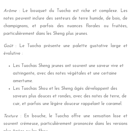
Arôme
: Le bouquet du Tuocha est riche et complexe. Les
notes peuvent inclure des senteurs de terre humide, de bois, de
champignons, et parfois des nuances florales ou fruitées,
particulièrement dans les Sheng plus jeunes.
Goût
: Le Tuocha présente une palette gustative large et
évolutive :
Les Tuochas Sheng jeunes ont souvent une saveur vive et
astringente, avec des notes végétales et une certaine
amertume.
Les Tuochas Shou et les Sheng âgés développent des
saveurs plus douces et rondes, avec des notes de terre, de
cuir, et parfois une légère douceur rappelant le caramel.
Texture
: En bouche, le Tuocha offre une sensation lisse et
souvent crémeuse, particulièrement prononcée dans les versions