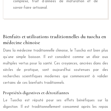
complexe, fruit d’années de maturation et de
savoir-faire artisanal.
Bienfaits et utilisations traditionnelles du tuocha en
médecine chinoise
Dans la médecine traditionnelle chinoise, le Tuocha est bien plus
qu’une simple boisson. Il est considéré comme un élixir aux
multiples vertus pour la santé. Ces croyances, ancrées dans des
siècles de pratique, sont aujourd’hui soutenues par des
recherches scientifiques modernes qui commencent à valider
certains de ces bienfaits traditionnels.
Propriétés digestives et détoxifiantes
Le Tuocha est réputé pour ses effets bénéfiques sur la
digestion. Il est traditionnellement consommé après les repas