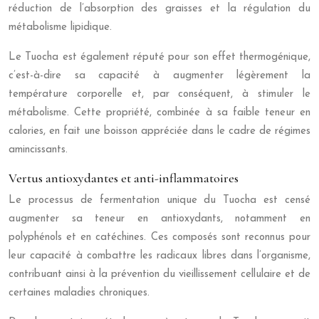
réduction de l’absorption des graisses et la régulation du
métabolisme lipidique.
Le Tuocha est également réputé pour son effet thermogénique,
c’est-à-dire sa capacité à augmenter légèrement la
température corporelle et, par conséquent, à stimuler le
métabolisme. Cette propriété, combinée à sa faible teneur en
calories, en fait une boisson appréciée dans le cadre de régimes
amincissants.
Vertus antioxydantes et anti-inflammatoires
Le processus de fermentation unique du Tuocha est censé
augmenter sa teneur en antioxydants, notamment en
polyphénols et en catéchines. Ces composés sont reconnus pour
leur capacité à combattre les radicaux libres dans l’organisme,
contribuant ainsi à la prévention du vieillissement cellulaire et de
certaines maladies chroniques.