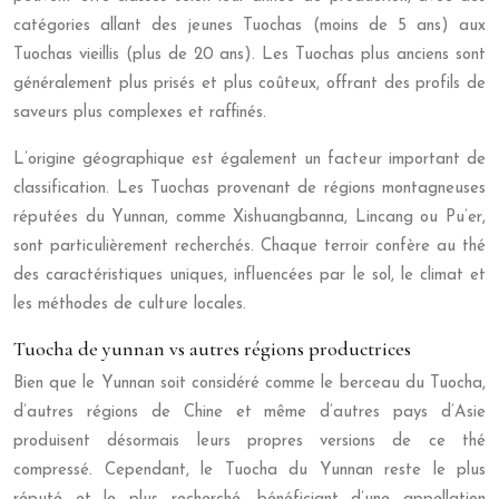
catégories allant des jeunes Tuochas (moins de 5 ans) aux
Tuochas vieillis (plus de 20 ans). Les Tuochas plus anciens sont
généralement plus prisés et plus coûteux, offrant des profils de
saveurs plus complexes et raffinés.
L’origine géographique est également un facteur important de
classification. Les Tuochas provenant de régions montagneuses
réputées du Yunnan, comme Xishuangbanna, Lincang ou Pu’er,
sont particulièrement recherchés. Chaque terroir confère au thé
des caractéristiques uniques, influencées par le sol, le climat et
les méthodes de culture locales.
Tuocha de yunnan vs autres régions productrices
Bien que le Yunnan soit considéré comme le berceau du Tuocha,
d’autres régions de Chine et même d’autres pays d’Asie
produisent désormais leurs propres versions de ce thé
compressé. Cependant, le Tuocha du Yunnan reste le plus