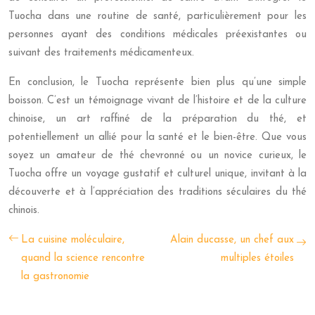
Tuocha dans une routine de santé, particulièrement pour les
personnes ayant des conditions médicales préexistantes ou
suivant des traitements médicamenteux.
En conclusion, le Tuocha représente bien plus qu’une simple
boisson. C’est un témoignage vivant de l’histoire et de la culture
chinoise, un art raffiné de la préparation du thé, et
potentiellement un allié pour la santé et le bien-être. Que vous
soyez un amateur de thé chevronné ou un novice curieux, le
Tuocha offre un voyage gustatif et culturel unique, invitant à la
découverte et à l’appréciation des traditions séculaires du thé
chinois.
La cuisine moléculaire,
Alain ducasse, un chef aux
quand la science rencontre
multiples étoiles
la gastronomie