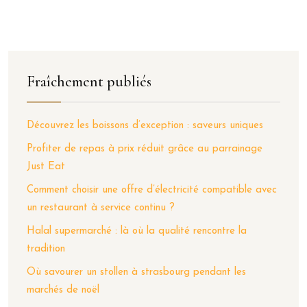
Fraîchement publiés
Découvrez les boissons d’exception : saveurs uniques
Profiter de repas à prix réduit grâce au parrainage
Just Eat
Comment choisir une offre d’électricité compatible avec
un restaurant à service continu ?
Halal supermarché : là où la qualité rencontre la
tradition
Où savourer un stollen à strasbourg pendant les
marchés de noël