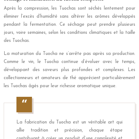
Après la compression, les Tuochas sont séchés lentement pour
éliminer l’excès d’humidité sans altérer les arômes développés
pendant la fermentation. Ce séchage peut prendre plusieurs
jours, voire semaines, selon les conditions climatiques et la taille
des Tuochas.
La maturation du Tuocha ne s’arrête pas après sa production.
Comme le vin, le Tuocha continue d’évoluer avec le temps,
développant des saveurs plus profondes et complexes. Les
collectionneurs et amateurs de thé apprécient particulièrement
les Tuochas âgés pour leur richesse aromatique unique.
La fabrication du Tuocha est un véritable art qui
allie tradition et précision, chaque étape
contribuant à créer un produit d’une complexité et