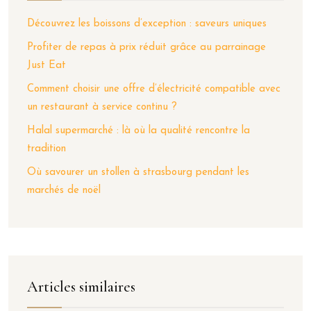
Découvrez les boissons d’exception : saveurs uniques
Profiter de repas à prix réduit grâce au parrainage
Just Eat
Comment choisir une offre d’électricité compatible avec
un restaurant à service continu ?
Halal supermarché : là où la qualité rencontre la
tradition
Où savourer un stollen à strasbourg pendant les
marchés de noël
Articles similaires