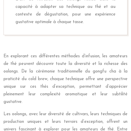
capacité à adapter sa technique au thé et au
contexte de dégustation, pour une expérience
gustative optimale à chaque tasse.
En explorant ces différentes méthodes d’infusion, les amateurs
de thé peuvent découvrir toute la diversité et la richesse des
oolongs. De la cérémonie traditionnelle du gongfu cha à la
praticité du cold brew, chaque technique offre une perspective
unique sur ces thés d’exception, permettant d’apprécier
pleinement leur complexité aromatique et leur subtilité
gustative.
Les oolongs, avec leur diversité de cultivars, leurs techniques de
production uniques et leurs terroirs d’exception, offrent un
univers fascinant à explorer pour les amateurs de thé. Entre