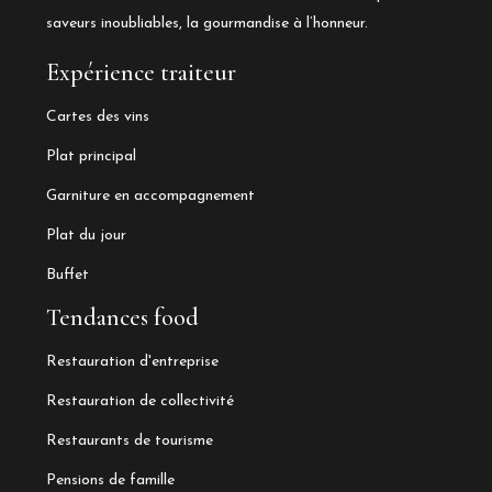
saveurs inoubliables, la gourmandise à l’honneur.
Expérience traiteur
Cartes des vins
Plat principal
Garniture en accompagnement
Plat du jour
Buffet
Tendances food
Restauration d'entreprise
Restauration de collectivité
Restaurants de tourisme
Pensions de famille