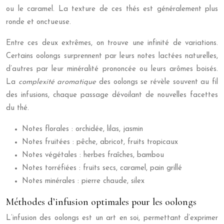
ou le caramel. La texture de ces thés est généralement plus
ronde et onctueuse.
Entre ces deux extrêmes, on trouve une infinité de variations.
Certains oolongs surprennent par leurs notes lactées naturelles,
d’autres par leur minéralité prononcée ou leurs arômes boisés.
La
complexité aromatique
des oolongs se révèle souvent au fil
des infusions, chaque passage dévoilant de nouvelles facettes
du thé.
Notes florales : orchidée, lilas, jasmin
Notes fruitées : pêche, abricot, fruits tropicaux
Notes végétales : herbes fraîches, bambou
Notes torréfiées : fruits secs, caramel, pain grillé
Notes minérales : pierre chaude, silex
Méthodes d’infusion optimales pour les oolongs
L’infusion des oolongs est un art en soi, permettant d’exprimer