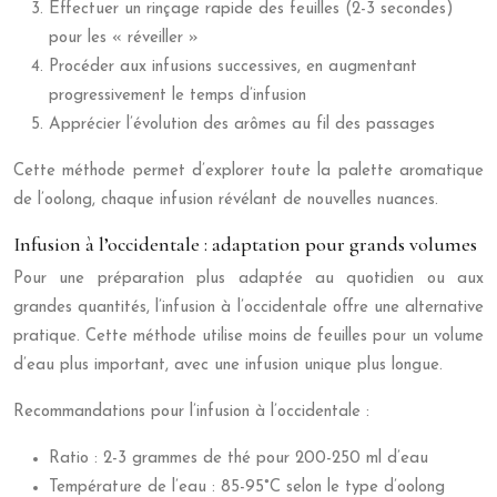
Effectuer un rinçage rapide des feuilles (2-3 secondes)
pour les « réveiller »
Procéder aux infusions successives, en augmentant
progressivement le temps d’infusion
Apprécier l’évolution des arômes au fil des passages
Cette méthode permet d’explorer toute la palette aromatique
de l’oolong, chaque infusion révélant de nouvelles nuances.
Infusion à l’occidentale : adaptation pour grands volumes
Pour une préparation plus adaptée au quotidien ou aux
grandes quantités, l’infusion à l’occidentale offre une alternative
pratique. Cette méthode utilise moins de feuilles pour un volume
d’eau plus important, avec une infusion unique plus longue.
Recommandations pour l’infusion à l’occidentale :
Ratio : 2-3 grammes de thé pour 200-250 ml d’eau
Température de l’eau : 85-95°C selon le type d’oolong