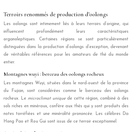
Terroirs renommés de production d’oolongs
Les oolongs sont intimement liés à leurs terroirs d’origine, qui
influencent profondément leurs caractéristiques
organoleptiques. Certaines régions se sont particulièrement
distinguées dans la production d’oolongs d’exception, devenant
de véritables références pour les amateurs de thé du monde
entier.
Montagnes wuyi : berceau des oolongs rocheux
Les montagnes Wuyi, situées dans le nord-ouest de la province
du Fujian, sont considérées comme le berceau des oolongs
rocheux. Le
microclimat unique
de cette région, combiné à des
sols riches en minéraux, confère aux thés qui y sont produits des
notes torréfiées et une minéralité prononcée. Les célèbres Da
Hong Pao et Rou Gui sont issus de ce terroir exceptionnel.