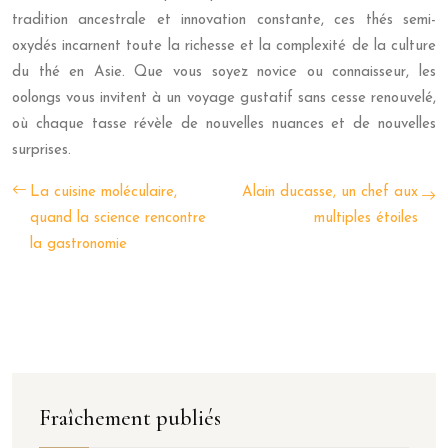
tradition ancestrale et innovation constante, ces thés semi-
oxydés incarnent toute la richesse et la complexité de la culture
du thé en Asie. Que vous soyez novice ou connaisseur, les
oolongs vous invitent à un voyage gustatif sans cesse renouvelé,
où chaque tasse révèle de nouvelles nuances et de nouvelles
surprises.
La cuisine moléculaire,
Alain ducasse, un chef aux
quand la science rencontre
multiples étoiles
la gastronomie
Fraîchement publiés