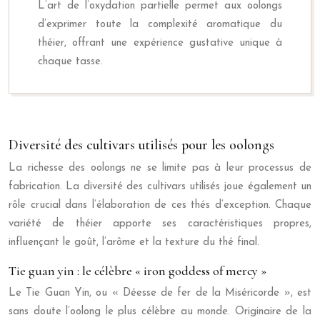
L’art de l’oxydation partielle permet aux oolongs
d’exprimer toute la complexité aromatique du
théier, offrant une expérience gustative unique à
chaque tasse.
Diversité des cultivars utilisés pour les oolongs
La richesse des oolongs ne se limite pas à leur processus de
fabrication. La diversité des cultivars utilisés joue également un
rôle crucial dans l’élaboration de ces thés d’exception. Chaque
variété de théier apporte ses caractéristiques propres,
influençant le goût, l’arôme et la texture du thé final.
Tie guan yin : le célèbre « iron goddess of mercy »
Le Tie Guan Yin, ou « Déesse de fer de la Miséricorde », est
sans doute l’oolong le plus célèbre au monde. Originaire de la