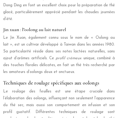
Dong Ding en font un excellent choix pour la préparation de thé
glacé, particulièrement apprécié pendant les chaudes journées
d’été.
Jin xuan : l’oolong au lait naturel
Le Jin Xuan, également connu sous le nom de « Oolong au
lait », est un cultivar développé à Taiwan dans les années 1980.
Sa particularité réside dans ses notes lactées naturelles, sans
ajout d’arômes artificiels. Ce
profil crémeux
unique, combiné à
des touches florales délicates, en fait un thé très recherché par
les amateurs d’oolongs doux et onctueux.
Techniques de roulage spécifiques aux oolongs
Le roulage des feuilles est une étape cruciale dans
l’élaboration des oolongs, influençant non seulement l’apparence
du thé sec, mais aussi son comportement en infusion et son
profil gustatif. Différentes techniques de roulage sont