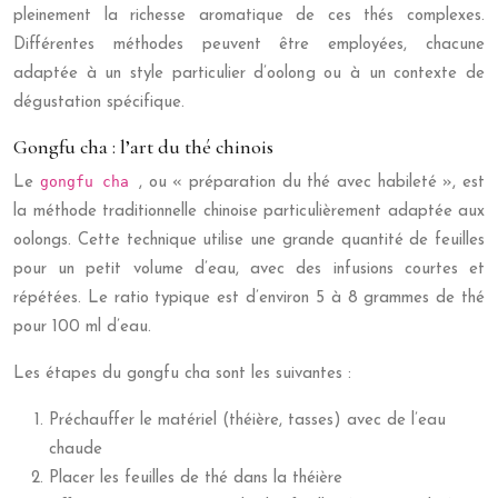
pleinement la richesse aromatique de ces thés complexes.
Différentes méthodes peuvent être employées, chacune
adaptée à un style particulier d’oolong ou à un contexte de
dégustation spécifique.
Gongfu cha : l’art du thé chinois
gongfu cha
Le
, ou « préparation du thé avec habileté », est
la méthode traditionnelle chinoise particulièrement adaptée aux
oolongs. Cette technique utilise une grande quantité de feuilles
pour un petit volume d’eau, avec des infusions courtes et
répétées. Le ratio typique est d’environ 5 à 8 grammes de thé
pour 100 ml d’eau.
Les étapes du gongfu cha sont les suivantes :
Préchauffer le matériel (théière, tasses) avec de l’eau
chaude
Placer les feuilles de thé dans la théière