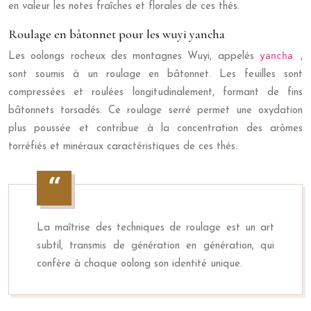
en valeur les notes fraîches et florales de ces thés.
Roulage en bâtonnet pour les wuyi yancha
yancha
Les oolongs rocheux des montagnes Wuyi, appelés
,
sont soumis à un roulage en bâtonnet. Les feuilles sont
compressées et roulées longitudinalement, formant de fins
bâtonnets torsadés. Ce roulage serré permet une oxydation
plus poussée et contribue à la concentration des arômes
torréfiés et minéraux caractéristiques de ces thés.
La maîtrise des techniques de roulage est un art
subtil, transmis de génération en génération, qui
confère à chaque oolong son identité unique.