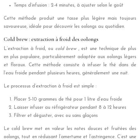
Temps d’infusion : 2-4 minutes, à ajuster selon le goût
Cette méthode produit une tasse plus légère mais toujours
savoureuse, idéale pour découvrir les oolongs au quotidien.
Cold brew : extraction à froid des oolongs
L’extraction à froid, ou
cold brew
, est une technique de plus
en plus populaire, particulièrement adaptée aux oolongs légers
et floraux. Cette méthode consiste à infuser le thé dans de
l’eau froide pendant plusieurs heures, généralement une nuit.
Le processus d’extraction à froid est simple :
Placer 5-10 grammes de thé pour 1 litre d’eau froide
Laisser infuser au réfrigérateur pendant 8 à 12 heures
Filtrer et déguster, avec ou sans glaçons
Le cold brew met en valeur les notes douces et fruitées des
oolongs, tout en réduisant l’amertume et l’astringence. C’est une