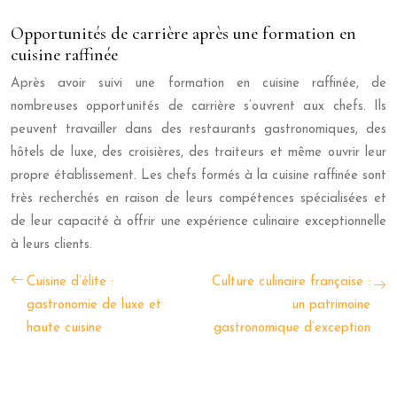
Opportunités de carrière après une formation en
cuisine raffinée
Après avoir suivi une formation en cuisine raffinée, de
nombreuses opportunités de carrière s’ouvrent aux chefs. Ils
peuvent travailler dans des restaurants gastronomiques, des
hôtels de luxe, des croisières, des traiteurs et même ouvrir leur
propre établissement. Les chefs formés à la cuisine raffinée sont
très recherchés en raison de leurs compétences spécialisées et
de leur capacité à offrir une expérience culinaire exceptionnelle
à leurs clients.
Cuisine d’élite :
Culture culinaire française :
gastronomie de luxe et
un patrimoine
haute cuisine
gastronomique d’exception