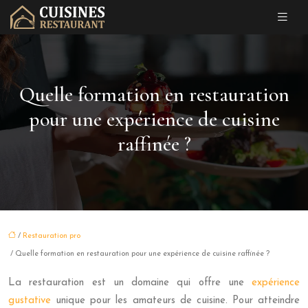
Quelle formation en restauration
pour une expérience de cuisine
raffinée ?
/
Restauration pro
/ Quelle formation en restauration pour une expérience de cuisine raffinée ?
La restauration est un domaine qui offre une
expérience
gustative
unique pour les amateurs de cuisine. Pour atteindre