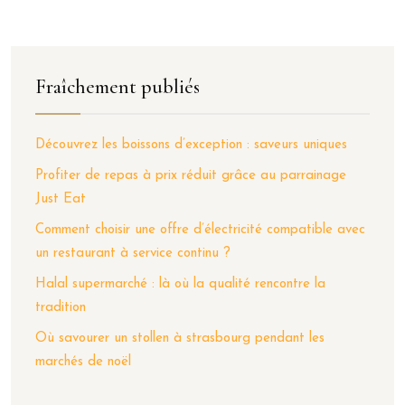
Fraîchement publiés
Découvrez les boissons d’exception : saveurs uniques
Profiter de repas à prix réduit grâce au parrainage
Just Eat
Comment choisir une offre d’électricité compatible avec
un restaurant à service continu ?
Halal supermarché : là où la qualité rencontre la
tradition
Où savourer un stollen à strasbourg pendant les
marchés de noël