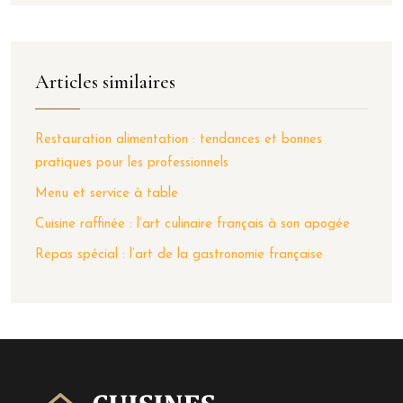
Articles similaires
Restauration alimentation : tendances et bonnes
pratiques pour les professionnels
Menu et service à table
Cuisine raffinée : l’art culinaire français à son apogée
Repas spécial : l’art de la gastronomie française