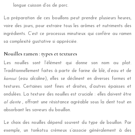
longue cuisson d’os de porc.
La préparation de ces bouillons peut prendre plusieurs heures,
voire des jours, pour extraire tous les arômes et nutriments des
ingrédients. C’est ce processus minutieux qui confère au ramen
sa complexité gustative si appréciée.
Nouilles ramen : types et textures
Les nouilles sont l’élément qui donne son nom au plat.
Traditionnellement faites à partir de farine de blé, d’eau et de
kansui
(eau alcaline), elles se déclinent en diverses formes et
textures. Certaines sont fines et droites, d’autres épaisses et
ondulées. La texture des nouilles est cruciale : elles doivent être
al dente
, offrant une résistance agréable sous la dent tout en
absorbant les saveurs du bouillon.
Le choix des nouilles dépend souvent du type de bouillon. Par
exemple, un tonkotsu crémeux s’associe généralement à des