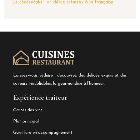
Le cheesecake : un délice crémeux à la française
Laissez-vous séduire : découvrez des délices exquis et des
saveurs inoubliables, la gourmandise à l’honneur.
Expérience traiteur
Cartes des vins
Plat principal
Garniture en accompagnement