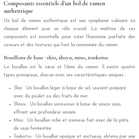
Composants essentiels d’un bol de ramen
authentique
Un bol de ramen authentique est une symphonie culinaire où
chaque élément joue un rôle crucial. La maîtrise de ces
composants est essentielle pour créer l’harmonie parfaite des
saveurs et des textures qui font la renommée du ramen.
Bouillons de base : shio, shoyu, miso, tonkotsu
Le bouillon est le cœur et l’âme du ramen. Il existe quatre
types principaux, chacun avec ses caractéristiques uniques :
Shio : Un bouillon léger à base de sel, souvent préparé
avec du poulet ou des fruits de mer.
Shoyu : Un bouillon savoureux à base de sauce soja,
offrant une profondeur umami.
Miso : Un bouillon riche et crémeux fait avec de la pâte
de soja fermentée.
Tonkotsu : Un bouillon opaque et onctueux, obtenu par une