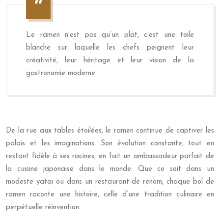
Le ramen n’est pas qu’un plat, c’est une toile
blanche sur laquelle les chefs peignent leur
créativité, leur héritage et leur vision de la
gastronomie moderne.
De la rue aux tables étoilées, le ramen continue de captiver les
palais et les imaginations. Son évolution constante, tout en
restant fidèle à ses racines, en fait un ambassadeur parfait de
la cuisine japonaise dans le monde. Que ce soit dans un
modeste yatai ou dans un restaurant de renom, chaque bol de
ramen raconte une histoire, celle d’une tradition culinaire en
perpétuelle réinvention.