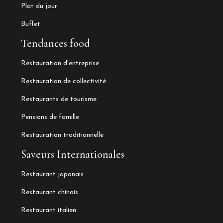
Plat du jour
Buffet
Tendances food
Restauration d'entreprise
Restauration de collectivité
Restaurants de tourisme
Pensions de famille
Restauration traditionnelle
Saveurs Internationales
Restaurant japonais
Restaurant chinois
Restaurant italien