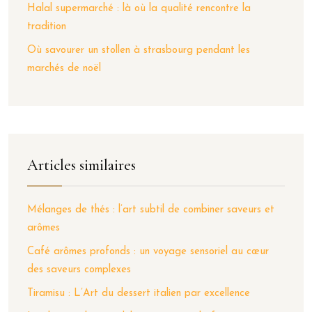
Halal supermarché : là où la qualité rencontre la
tradition
Où savourer un stollen à strasbourg pendant les
marchés de noël
Articles similaires
Mélanges de thés : l’art subtil de combiner saveurs et
arômes
Café arômes profonds : un voyage sensoriel au cœur
des saveurs complexes
Tiramisu : L’Art du dessert italien par excellence