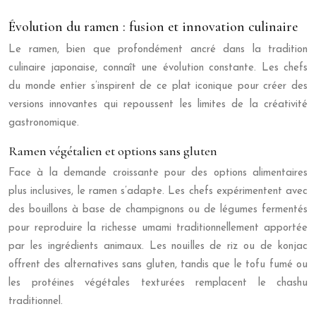
Évolution du ramen : fusion et innovation culinaire
Le ramen, bien que profondément ancré dans la tradition
culinaire japonaise, connaît une évolution constante. Les chefs
du monde entier s’inspirent de ce plat iconique pour créer des
versions innovantes qui repoussent les limites de la créativité
gastronomique.
Ramen végétalien et options sans gluten
Face à la demande croissante pour des options alimentaires
plus inclusives, le ramen s’adapte. Les chefs expérimentent avec
des bouillons à base de champignons ou de légumes fermentés
pour reproduire la richesse umami traditionnellement apportée
par les ingrédients animaux. Les nouilles de riz ou de konjac
offrent des alternatives sans gluten, tandis que le tofu fumé ou
les protéines végétales texturées remplacent le chashu
traditionnel.