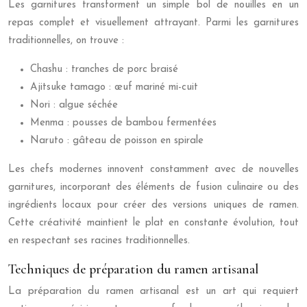
Les garnitures transforment un simple bol de nouilles en un
repas complet et visuellement attrayant. Parmi les garnitures
traditionnelles, on trouve :
Chashu : tranches de porc braisé
Ajitsuke tamago : œuf mariné mi-cuit
Nori : algue séchée
Menma : pousses de bambou fermentées
Naruto : gâteau de poisson en spirale
Les chefs modernes innovent constamment avec de nouvelles
garnitures, incorporant des éléments de fusion culinaire ou des
ingrédients locaux pour créer des versions uniques de ramen.
Cette créativité maintient le plat en constante évolution, tout
en respectant ses racines traditionnelles.
Techniques de préparation du ramen artisanal
La préparation du ramen artisanal est un art qui requiert