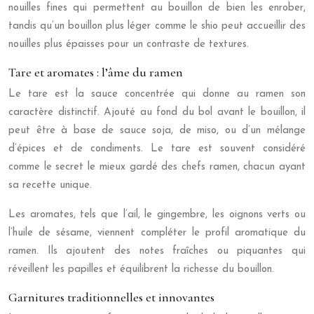
nouilles fines qui permettent au bouillon de bien les enrober,
tandis qu’un bouillon plus léger comme le shio peut accueillir des
nouilles plus épaisses pour un contraste de textures.
Tare et aromates : l’âme du ramen
Le tare est la sauce concentrée qui donne au ramen son
caractère distinctif. Ajouté au fond du bol avant le bouillon, il
peut être à base de sauce soja, de miso, ou d’un mélange
d’épices et de condiments. Le tare est souvent considéré
comme le secret le mieux gardé des chefs ramen, chacun ayant
sa recette unique.
Les aromates, tels que l’ail, le gingembre, les oignons verts ou
l’huile de sésame, viennent compléter le profil aromatique du
ramen. Ils ajoutent des notes fraîches ou piquantes qui
réveillent les papilles et équilibrent la richesse du bouillon.
Garnitures traditionnelles et innovantes