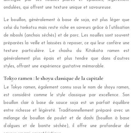
ondulées, qui offrent une texture unique et savoureuse.
Le bouillon, généralement à base de soja, est plus léger que
celui du tonkotsu mais reste riche en saveurs grâce à l’utilisation
de niboshi (anchois séchés) et de porc. Les nouilles sont souvent
préparées la veille et laissées à reposer, ce qui leur confère une
texture particulière. Le chashu du Kitakata ramen est
généralement plus épais et plus tendre que dans d’autres
styles, offrant une expérience gustative mémorable.
Tokyo ramen : le shoyu classique de la capitale
Le Tokyo ramen, également connu sous le nom de shoyu ramen,
est considéré comme le style classique par excellence. Son
bouillon clair à base de sauce soja est un parfait équilibre
entre richesse et légèreté. Traditionnellement préparé avec un
mélange de bouillon de poulet et de dashi (bouillon à base
d’algues et de bonite séchée), il offre une profondeur de