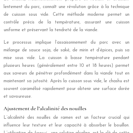
lentement du porc, connaît une révolution grâce à la technique
de cuisson sous vide. Cette méthode moderne permet un
contrôle précis de la température, assurant une cuisson
uniforme et préservant la tendreté de la viande.
Le processus implique l’assaisonnement du porc avec un
mélange de sauce soja, de saké, de mirin et d’épices, puis sa
mise sous vide. La cuisson à basse température pendant
plusieurs heures (généralement entre 10 et 18 heures) permet
aux saveurs de pénétrer profondément dans la viande tout en
maintenant sa jutosité. Après la cuisson sous vide, le chashu est
souvent caramélisé rapidement pour obtenir une surface dorée
et savoureuse.
Ajustement de l’alcalinité des nouilles
L’alcalinité des nouilles de ramen est un facteur crucial qui
influence leur texture et leur capacité à absorber le bouillon.