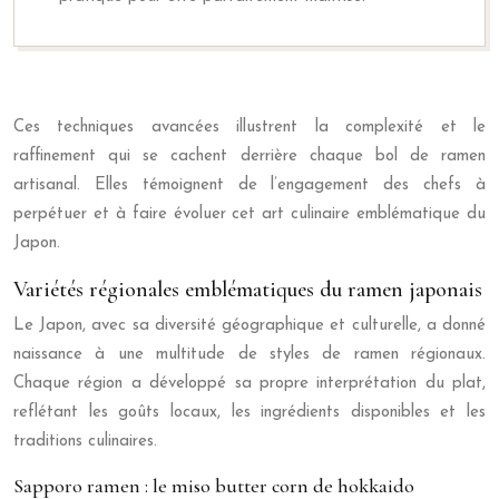
Ces techniques avancées illustrent la complexité et le
raffinement qui se cachent derrière chaque bol de ramen
artisanal. Elles témoignent de l’engagement des chefs à
perpétuer et à faire évoluer cet art culinaire emblématique du
Japon.
Variétés régionales emblématiques du ramen japonais
Le Japon, avec sa diversité géographique et culturelle, a donné
naissance à une multitude de styles de ramen régionaux.
Chaque région a développé sa propre interprétation du plat,
reflétant les goûts locaux, les ingrédients disponibles et les
traditions culinaires.
Sapporo ramen : le miso butter corn de hokkaido