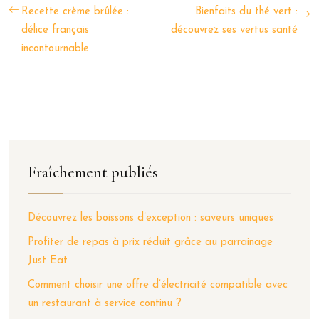
Recette crème brûlée :
Bienfaits du thé vert :
délice français
découvrez ses vertus santé
incontournable
Fraîchement publiés
Découvrez les boissons d’exception : saveurs uniques
Profiter de repas à prix réduit grâce au parrainage
Just Eat
Comment choisir une offre d’électricité compatible avec
un restaurant à service continu ?