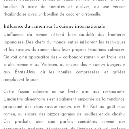
bouillon à base de tomates et d’olives, ou une version
thaïlandaise avec un bouillon de coco et citronnelle.
Influence du ramen sur la cuisine internationale
L’influence du ramen s’étend bien au-delà des frontières
japonaises. Des chefs du monde entier intègrent les techniques
et les saveurs du ramen dans leurs propres traditions culinaires.
On voit ainsi apparaître des « carbonara ramen » en Italie, des
« pho ramen » au Vietnam, ou encore des « ramen burgers »
aux États-Unis, où les nouilles compressées et grillées
remplacent le pain.
Cette fusion culinaire ne se limite pas aux restaurants.
L’industrie alimentaire s’est également emparée de la tendance,
proposant des chips saveur ramen, des Kit Kat au goût miso
ramen, ou encore des pizzas garnies de nouilles et de chashu.
Ces produits, bien que parfois considérés comme des