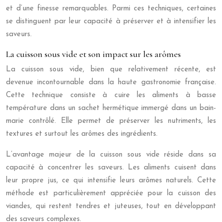
et d’une finesse remarquables. Parmi ces techniques, certaines
se distinguent par leur capacité à préserver et à intensifier les
saveurs.
La cuisson sous vide et son impact sur les arômes
La cuisson sous vide, bien que relativement récente, est
devenue incontournable dans la haute gastronomie française.
Cette technique consiste à cuire les aliments à basse
température dans un sachet hermétique immergé dans un bain-
marie contrôlé. Elle permet de préserver les nutriments, les
textures et surtout les arômes des ingrédients.
L’avantage majeur de la cuisson sous vide réside dans sa
capacité à concentrer les saveurs. Les aliments cuisent dans
leur propre jus, ce qui intensifie leurs arômes naturels. Cette
méthode est particulièrement appréciée pour la cuisson des
viandes, qui restent tendres et juteuses, tout en développant
des saveurs complexes.