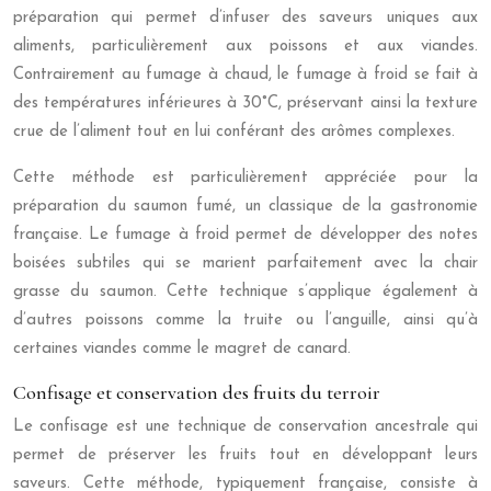
préparation qui permet d’infuser des saveurs uniques aux
aliments, particulièrement aux poissons et aux viandes.
Contrairement au fumage à chaud, le fumage à froid se fait à
des températures inférieures à 30°C, préservant ainsi la texture
crue de l’aliment tout en lui conférant des arômes complexes.
Cette méthode est particulièrement appréciée pour la
préparation du saumon fumé, un classique de la gastronomie
française. Le fumage à froid permet de développer des notes
boisées subtiles qui se marient parfaitement avec la chair
grasse du saumon. Cette technique s’applique également à
d’autres poissons comme la truite ou l’anguille, ainsi qu’à
certaines viandes comme le magret de canard.
Confisage et conservation des fruits du terroir
Le confisage est une technique de conservation ancestrale qui
permet de préserver les fruits tout en développant leurs
saveurs. Cette méthode, typiquement française, consiste à