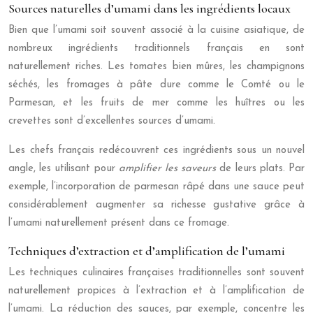
Sources naturelles d’umami dans les ingrédients locaux
Bien que l’umami soit souvent associé à la cuisine asiatique, de
nombreux ingrédients traditionnels français en sont
naturellement riches. Les tomates bien mûres, les champignons
séchés, les fromages à pâte dure comme le Comté ou le
Parmesan, et les fruits de mer comme les huîtres ou les
crevettes sont d’excellentes sources d’umami.
Les chefs français redécouvrent ces ingrédients sous un nouvel
angle, les utilisant pour
amplifier les saveurs
de leurs plats. Par
exemple, l’incorporation de parmesan râpé dans une sauce peut
considérablement augmenter sa richesse gustative grâce à
l’umami naturellement présent dans ce fromage.
Techniques d’extraction et d’amplification de l’umami
Les techniques culinaires françaises traditionnelles sont souvent
naturellement propices à l’extraction et à l’amplification de
l’umami. La réduction des sauces, par exemple, concentre les