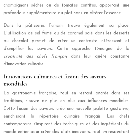
champignons séchés ou de tomates confites, apportant une
profondeur supplémentaire au plat sans en altérer l’essence.
Dans la pâtisserie, l’umami trouve également sa place.
L’utilisation de sel fumé ou de caramel salé dans les desserts
au chocolat permet de créer un contraste intéressant et
d’amplifier les saveurs. Cette approche témoigne de la
créativité des chefs français
dans leur quête constante
d’innovation culinaire.
Innovations culinaires et fusion des saveurs
mondiales
La gastronomie française, tout en restant ancrée dans ses
traditions, s’ouvre de plus en plus aux influences mondiales.
Cette fusion des saveurs crée une nouvelle palette gustative,
enrichissant le répertoire culinaire français. Les chefs
contemporains s’inspirent des techniques et des ingrédients du
monde entier pour créer des plats innovants, tout en respectant