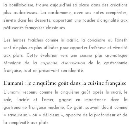
la bouillabaisse, trouve aujourd’hui sa place dans des créations
plus audacieuses. La cardamome, avec ses notes camphrées,
s’invite dans les desserts, apportant une touche d’originalité aux
pâtisseries françaises classiques.
Les herbes fraîches comme le basilic, la coriandre ou l’aneth
sont de plus en plus utilisées pour apporter fraîcheur et vivacité
aux plats. Cette évolution vers une cuisine plus aromatique
témoigne de la
capacité d’innovation
de la gastronomie
française, tout en préservant son identité.
L’umami : le cinquième goût dans la cuisine française
L’umami, reconnu comme le cinquième goût après le sucré, le
salé, l’acide et l’amer, gagne en importance dans la
gastronomie française moderne. Ce goût, souvent décrit comme
« savoureux » ou « délicieux », apporte de la profondeur et de
la complexité aux plats.