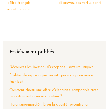
délice français
découvrez ses vertus santé
incontournable
Fraîchement publiés
Découvrez les boissons d’exception : saveurs uniques
Profiter de repas à prix réduit grâce au parrainage
Just Eat
Comment choisir une offre d’électricité compatible avec
un restaurant à service continu ?
Halal supermarché : là où la qualité rencontre la