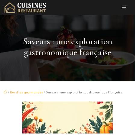
Saveurs : une exploration
gastronomique française
/
Recettes gourmandes
/ Saveurs : une exploration gastronomique française