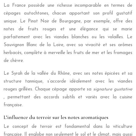
La France possède une richesse incomparable en termes de
cépages autochtones, chacun apportant son profil gustatif
unique. Le Pinot Noir de Bourgogne, par exemple, offre des
notes de fruits rouges et une élégance qui se marie
parfaitement avec les viandes blanches ou les volailles. Le
Sauvignon Blanc de la Loire, avec sa vivacité et ses arômes
herbacés, complète à merveille les fruits de mer et les fromages
de chèvre.
Le Syrah de la vallée du Rhône, avec ses notes épicées et sa
structure tannique, s’accorde idéalement avec les viandes
rouges grillées. Chaque cépage apporte sa
signature gustative
, permettant des accords subtils et variés avec la cuisine
française.
L’influence du terroir sur les notes aromatiques
Le concept de terroir est fondamental dans la viticulture
française. Il englobe non seulement le sol et le climat, mais aussi