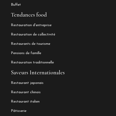
Buffet
Tendances food
Restauration d'entreprise
Restauration de collectivité
Restaurants de tourisme
Pensions de famille
Restauration traditionnelle
Saveurs Internationales
Restaurant japonais
Restaurant chinois
Restaurant italien
Pâtisserie