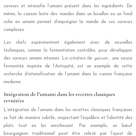
saveurs et intensifie l’umami présent dans les ingrédients. De
même, la cuisson lente des viandes dans un bouillon ou un fond
riche en umami permet d’imprégner la viande de ces saveurs
complexes.
Les chefs expérimentent également avec de nouvelles
techniques, comme la fermentation contrôlée, pour développer
des saveurs umami intenses. La création de
garum
, une sauce
fermentée inspirée de l’Antiquité, est un exemple de cette
recherche d’intensification de l’umami dans la cuisine française
moderne.
Intégration de l’umami dans les recettes classiques
revisitées
L’intégration de l’umami dans les recettes classiques françaises
se fait de manière subtile, respectant l’équilibre et l’identité des
plats tout en les enrichissant. Par exemple, un bœuf
bourguignon traditionnel peut être relevé par l’ajout de