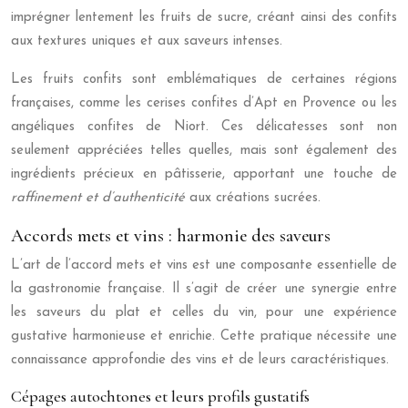
imprégner lentement les fruits de sucre, créant ainsi des confits
aux textures uniques et aux saveurs intenses.
Les fruits confits sont emblématiques de certaines régions
françaises, comme les cerises confites d’Apt en Provence ou les
angéliques confites de Niort. Ces délicatesses sont non
seulement appréciées telles quelles, mais sont également des
ingrédients précieux en pâtisserie, apportant une touche de
raffinement et d’authenticité
aux créations sucrées.
Accords mets et vins : harmonie des saveurs
L’art de l’accord mets et vins est une composante essentielle de
la gastronomie française. Il s’agit de créer une synergie entre
les saveurs du plat et celles du vin, pour une expérience
gustative harmonieuse et enrichie. Cette pratique nécessite une
connaissance approfondie des vins et de leurs caractéristiques.
Cépages autochtones et leurs profils gustatifs