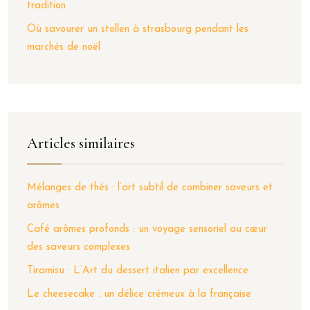
tradition
Où savourer un stollen à strasbourg pendant les
marchés de noël
Articles similaires
Mélanges de thés : l’art subtil de combiner saveurs et
arômes
Café arômes profonds : un voyage sensoriel au cœur
des saveurs complexes
Tiramisu : L’Art du dessert italien par excellence
Le cheesecake : un délice crémeux à la française