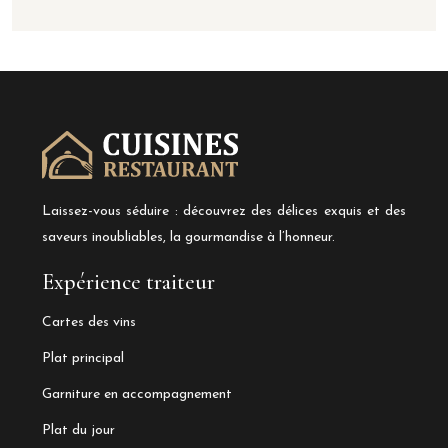
Laissez-vous séduire : découvrez des délices exquis et des
saveurs inoubliables, la gourmandise à l’honneur.
Expérience traiteur
Cartes des vins
Plat principal
Garniture en accompagnement
Plat du jour