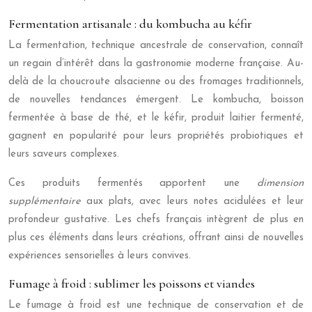
Fermentation artisanale : du kombucha au kéfir
La fermentation, technique ancestrale de conservation, connaît
un regain d’intérêt dans la gastronomie moderne française. Au-
delà de la choucroute alsacienne ou des fromages traditionnels,
de nouvelles tendances émergent. Le kombucha, boisson
fermentée à base de thé, et le kéfir, produit laitier fermenté,
gagnent en popularité pour leurs propriétés probiotiques et
leurs saveurs complexes.
Ces produits fermentés apportent une
dimension
supplémentaire
aux plats, avec leurs notes acidulées et leur
profondeur gustative. Les chefs français intègrent de plus en
plus ces éléments dans leurs créations, offrant ainsi de nouvelles
expériences sensorielles à leurs convives.
Fumage à froid : sublimer les poissons et viandes
Le fumage à froid est une technique de conservation et de