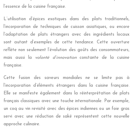
l’essence de la cuisine française.
L’utilisation d’épices exotiques dans des plats traditionnels,
l’incorporation de techniques de cuisson asiatiques, ou encore
l’adaptation de plats étrangers avec des ingrédients locaux
sont autant d’exemples de cette tendance. Cette ouverture
reflète non seulement l’évolution des goûts des consommateurs,
mais aussi la
volonté d’innovation
constante de la cuisine
française.
Cette fusion des saveurs mondiales ne se limite pas à
l’incorporation d’éléments étrangers dans la cuisine française.
Elle se manifeste également dans la réinterprétation de plats
français classiques avec une touche internationale. Par exemple,
un coq au vin revisité avec des épices indiennes ou un foie gras
servi avec une réduction de saké représentent cette nouvelle
approche culinaire.