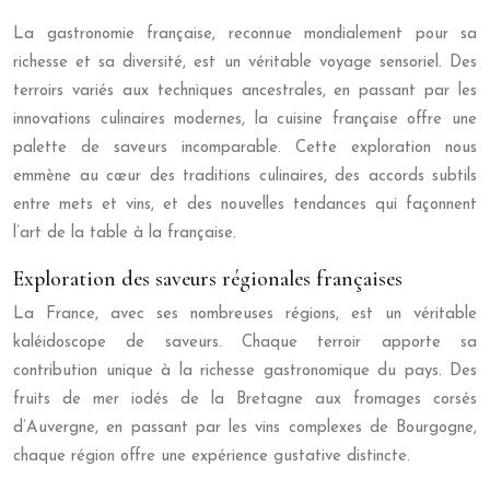
La gastronomie française, reconnue mondialement pour sa
richesse et sa diversité, est un véritable voyage sensoriel. Des
terroirs variés aux techniques ancestrales, en passant par les
innovations culinaires modernes, la cuisine française offre une
palette de saveurs incomparable. Cette exploration nous
emmène au cœur des traditions culinaires, des accords subtils
entre mets et vins, et des nouvelles tendances qui façonnent
l’art de la table à la française.
Exploration des saveurs régionales françaises
La France, avec ses nombreuses régions, est un véritable
kaléidoscope de saveurs. Chaque terroir apporte sa
contribution unique à la richesse gastronomique du pays. Des
fruits de mer iodés de la Bretagne aux fromages corsés
d’Auvergne, en passant par les vins complexes de Bourgogne,
chaque région offre une expérience gustative distincte.