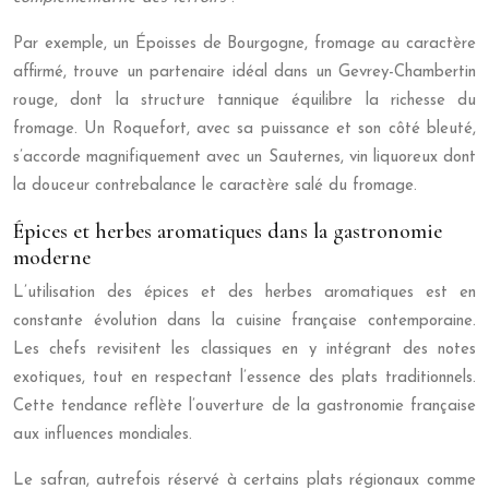
Par exemple, un Époisses de Bourgogne, fromage au caractère
affirmé, trouve un partenaire idéal dans un Gevrey-Chambertin
rouge, dont la structure tannique équilibre la richesse du
fromage. Un Roquefort, avec sa puissance et son côté bleuté,
s’accorde magnifiquement avec un Sauternes, vin liquoreux dont
la douceur contrebalance le caractère salé du fromage.
Épices et herbes aromatiques dans la gastronomie
moderne
L’utilisation des épices et des herbes aromatiques est en
constante évolution dans la cuisine française contemporaine.
Les chefs revisitent les classiques en y intégrant des notes
exotiques, tout en respectant l’essence des plats traditionnels.
Cette tendance reflète l’ouverture de la gastronomie française
aux influences mondiales.
Le safran, autrefois réservé à certains plats régionaux comme