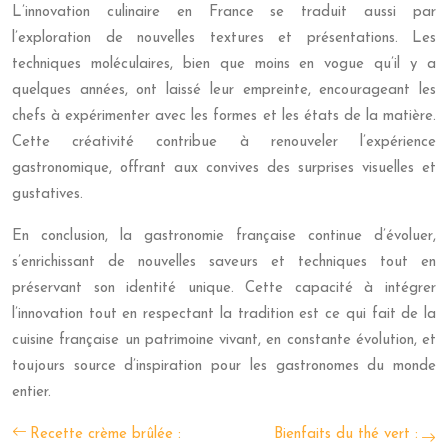
L’innovation culinaire en France se traduit aussi par
l’exploration de nouvelles textures et présentations. Les
techniques moléculaires, bien que moins en vogue qu’il y a
quelques années, ont laissé leur empreinte, encourageant les
chefs à expérimenter avec les formes et les états de la matière.
Cette créativité contribue à renouveler l’expérience
gastronomique, offrant aux convives des surprises visuelles et
gustatives.
En conclusion, la gastronomie française continue d’évoluer,
s’enrichissant de nouvelles saveurs et techniques tout en
préservant son identité unique. Cette capacité à intégrer
l’innovation tout en respectant la tradition est ce qui fait de la
cuisine française un patrimoine vivant, en constante évolution, et
toujours source d’inspiration pour les gastronomes du monde
entier.
Recette crème brûlée :
Bienfaits du thé vert :