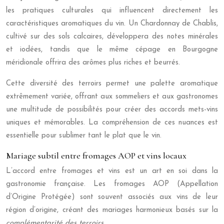
les pratiques culturales qui influencent directement les
caractéristiques aromatiques du vin. Un Chardonnay de Chablis,
cultivé sur des sols calcaires, développera des notes minérales
et iodées, tandis que le même cépage en Bourgogne
méridionale offrira des arômes plus riches et beurrés.
Cette diversité des terroirs permet une palette aromatique
extrêmement variée, offrant aux sommeliers et aux gastronomes
une multitude de possibilités pour créer des accords mets-vins
uniques et mémorables. La compréhension de ces nuances est
essentielle pour sublimer tant le plat que le vin.
Mariage subtil entre fromages AOP et vins locaux
L’accord entre fromages et vins est un art en soi dans la
gastronomie française. Les fromages AOP (Appellation
d’Origine Protégée) sont souvent associés aux vins de leur
région d’origine, créant des mariages harmonieux basés sur la
complémentarité des terroirs
.