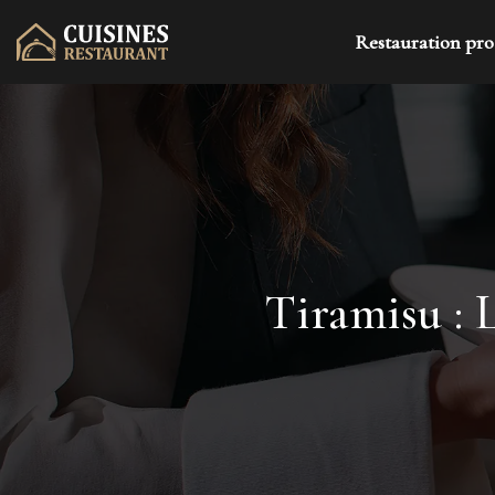
Restauration pro
Tiramisu : L