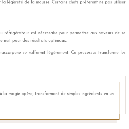
 la légèreté de la mousse. Certains chefs préfèrent ne pas utiliser
u réfrigérateur est nécessaire pour permettre aux saveurs de se
e nuit pour des résultats optimaux.
mascarpone se raffermit légèrement. Ce processus transforme les
ù la magie opère, transformant de simples ingrédients en un