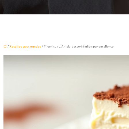
/
Recettes gourmandes
/ Tiramisu : L’Art du dessert italien par excellence