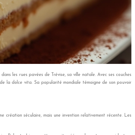
 dans les rues pavées de Trévise, sa ville natale. Avec ses couches
 de la dolce vita. Sa popularité mondiale témoigne de son pouvoir
e création séculaire, mais une invention relativement récente. Les